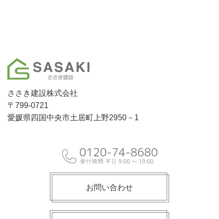
ささき建設株式会社
〒799-0721
愛媛県四国中央市土居町上野2950－1
お問い合わせ