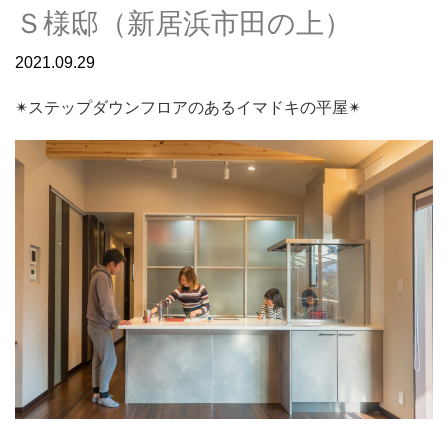
Ｓ様邸（新居浜市田の上）
2021.09.29
✴︎ステップダウンフロアのあるイマドキの平屋✴︎