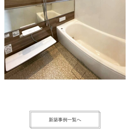
新築事例一覧へ