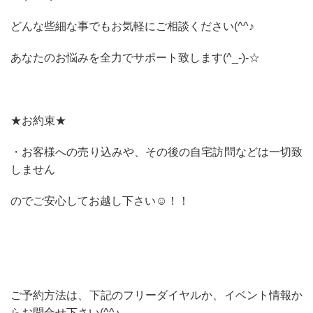
どんな些細な事でもお気軽にご相談ください(^^♪
あなたのお悩みを全力でサポート致します(^_-)-☆
★お約束★
・お客様への売り込みや、その後の自宅訪問などは一切致
しません
のでご安心してお越し下さい☺！！
ご予約方法は、下記のフリーダイヤルか、イベント情報か
らお問合せ下さい(^^♪