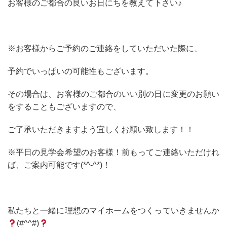
お客様のご都合の良いお日にちを教えて下さい♪
※お客様からご予約のご連絡をしていただいた際に、
予約でいっぱいの可能性もございます。
その場合は、お客様のご都合のいい別の日に変更のお願い
をすることもございますので、
ご了承いただきますよう宜しくお願い致します！！
※平日の見学会希望のお客様！前もってご連絡いただけれ
ば、ご案内可能です(*^-^*)！
私たちと一緒に理想のマイホームをつくっていきませんか
(#^^#)