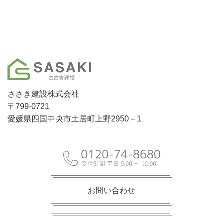
ささき建設株式会社
〒799-0721
愛媛県四国中央市土居町上野2950－1
お問い合わせ