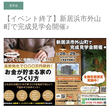
見学会
【イベント終了】新居浜市外山
町で完成見学会開催♪