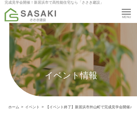
完成見学会開催！新居浜市で高性能住宅なら「ささき建設」
イベント情報
ホーム
イベント
【イベント終了】新居浜市外山町で完成見学会開催♪