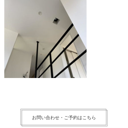
お問い合わせ・ご予約はこちら