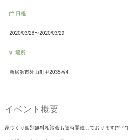
日程
2020/03/28〜2020/03/29
場所
新居浜市外山町甲2035番4
イベント概要
家づくり個別無料相談会も随時開催しております(*^-^*)