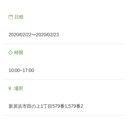
日程
2020/02/22〜2020/02/23
時間
10:00~17:00
場所
新居浜市田の上1丁目579番1,579番2