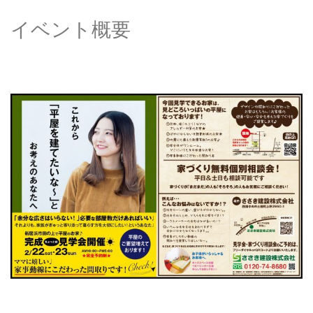
イベント概要