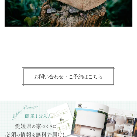
お問い合わせ・ご予約はこちら