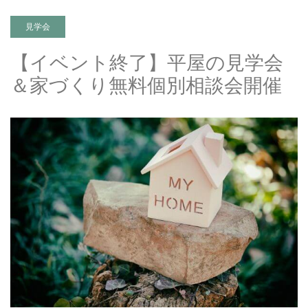
見学会
【イベント終了】平屋の見学会
＆家づくり無料個別相談会開催