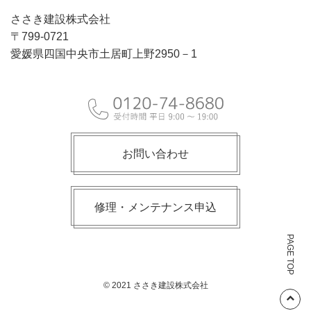
ささき建設株式会社
〒799-0721
愛媛県四国中央市土居町上野2950－1
お問い合わせ
修理・メンテナンス申込
PAGE TOP
© 2021 ささき建設株式会社