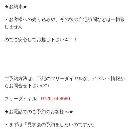
★お約束★
・お客様への売り込みや、その後の自宅訪問などは一切致
しません
のでご安心してお越し下さい☺！！
ご予約方法は、下記のフリーダイヤルか、イベント情報か
らお問合せ下さい(^^♪
フリーダイヤル
0120‐74‐8680
★お電話でのご予約のお客様へ★
・まずは「見学会の予約をしたいのですが」