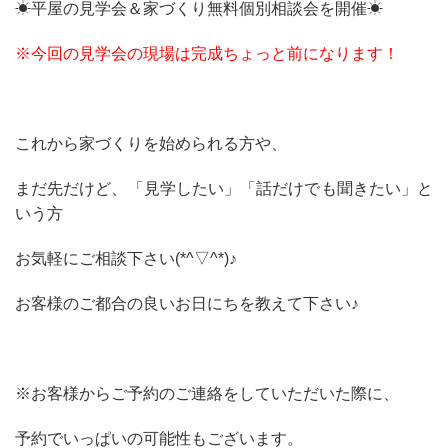
☀平屋の見学会＆家づくり無料個別相談会を開催☀
※今回の見学会の現場は完成ちょっと前になります！
これから家づくりを始められる方や、
まだ先だけど、「見学したい」「話だけでも聞きたい」と
いう方
お気軽にご相談下さい(*^▽^*)♪
お客様のご都合の良いお日にちを教えて下さい♪
※お客様からご予約のご連絡をしていただいた際に、
予約でいっぱいの可能性もございます。