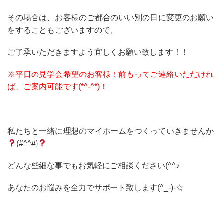
その場合は、お客様のご都合のいい別の日に変更のお願い
をすることもございますので、
ご了承いただきますよう宜しくお願い致します！！
※平日の見学会希望のお客様！前もってご連絡いただけれ
ば、ご案内可能です(*^-^*)！
私たちと一緒に理想のマイホームをつくっていきませんか
(#^^#)
どんな些細な事でもお気軽にご相談ください(^^♪
あなたのお悩みを全力でサポート致します(^_-)-☆