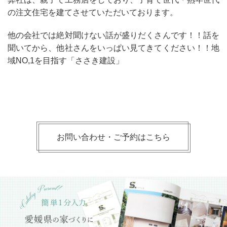
の注文住宅を建てさせていただいております。
他の会社では絶対聞けない話が盛りだくさんです！！話を
聞いてから、他社さんをいっぱい見てきてください！！地
域NO,1を目指す「ささき建設」
お問い合わせ・ご予約はこちら