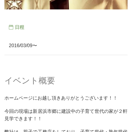
日程
2016/03/09〜
イベント概要
ホームページにお越し頂きありがとうございます！！
今回の現場は新居浜市郷に建設中の子育て世代の家が２軒
見学できます！！
弊社は、親子で工務店をしており、子育て世代・熟年世代