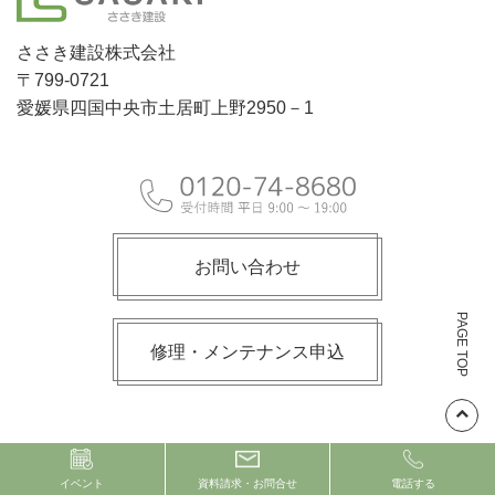
ささき建設株式会社
〒799-0721
愛媛県四国中央市土居町上野2950－1
お問い合わせ
PAGE TOP
修理・メンテナンス申込
© 2021 ささき建設株式会社
イベント
資料請求・お問合せ
電話する