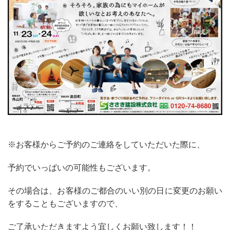
※お客様からご予約のご連絡をしていただいた際に、
予約でいっぱいの可能性もございます。
その場合は、お客様のご都合のいい別の日に変更のお願い
をすることもございますので、
ご了承いただきますよう宜しくお願い致します！！