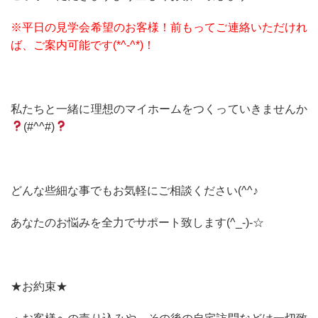
※平日の見学会希望のお客様！前もってご連絡いただけれ
ば、ご案内可能です(*^-^*)！
私たちと一緒に理想のマイホームをつくっていきませんか
(#^^#)
どんな些細な事でもお気軽にご相談ください(^^♪
あなたのお悩みを全力でサポート致します(^_-)-☆
★お約束★