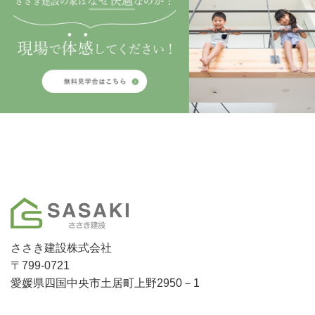
ささき建設株式会社
〒799-0721
愛媛県四国中央市土居町上野2950－1