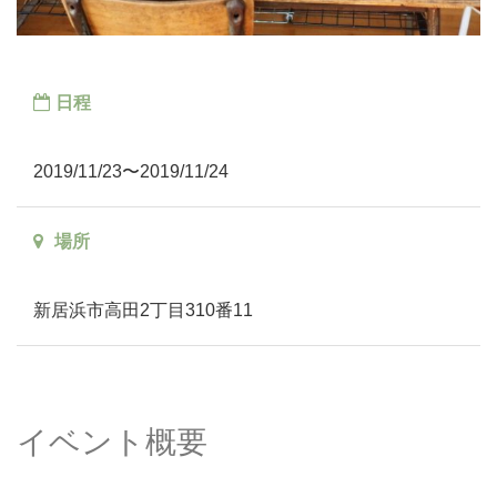
日程
2019/11/23〜2019/11/24
場所
新居浜市高田2丁目310番11
イベント概要