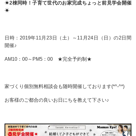
☀
2棟同時！子育て世代のお家完成ちょっと前見学会開催
☀
日時：2019年11月23日（土）～11月24日（日）の2日間
開催♪
AM10：00～PM5：00 ★完全予約制★
家づくり個別無料相談会も随時開催しております(*^-^*)
お客様のご都合の良いお日にちを教えて下さい♪