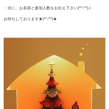
・次に、お名前と参加人数をお伝え下さい(*^-^*)♫
お待ちしております★(*^-^*)★