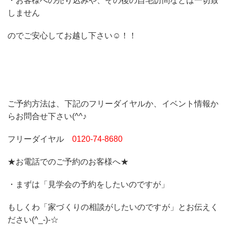
・お客様への売り込みや、その後の自宅訪問などは一切致
しません
のでご安心してお越し下さい☺！！
ご予約方法は、下記のフリーダイヤルか、イベント情報か
らお問合せ下さい(^^♪
フリーダイヤル
0120‐74‐8680
★お電話でのご予約のお客様へ★
・まずは「見学会の予約をしたいのですが」
もしくわ「家づくりの相談がしたいのですが」とお伝えく
ださい(^_-)-☆