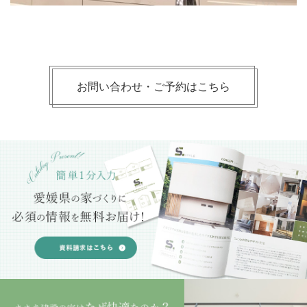
お問い合わせ・ご予約はこちら