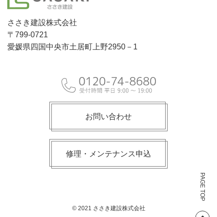
ささき建設株式会社
〒799-0721
愛媛県四国中央市土居町上野2950－1
お問い合わせ
修理・メンテナンス申込
PAGE TOP
© 2021 ささき建設株式会社