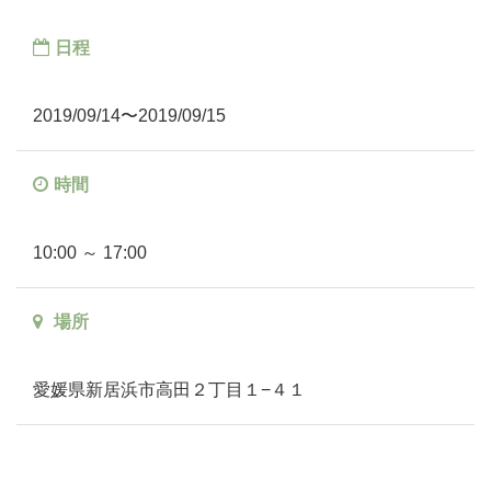
日程
2019/09/14〜2019/09/15
時間
10:00 ～ 17:00
場所
愛媛県新居浜市高田２丁目１−４１