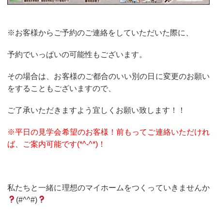
※お客様からご予約のご連絡をしていただいた際に、
予約でいっぱいの可能性もございます。
その場合は、お客様のご都合のいい別の日に変更のお願い
をすることもございますので、
ご了承いただきますよう宜しくお願い致します！！
※平日の見学会希望のお客様！前もってご連絡いただけれ
ば、ご案内可能です(*^-^*)！
私たちと一緒に理想のマイホームをつくっていきませんか
(#^^#)