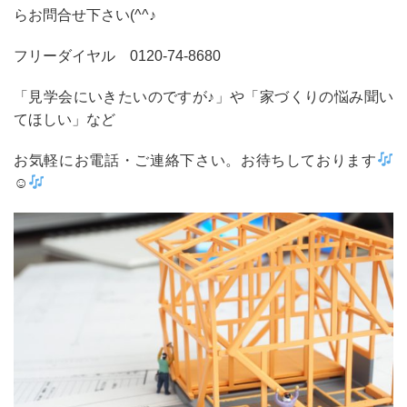
らお問合せ下さい(^^♪
フリーダイヤル 0120‐74‐8680
「見学会にいきたいのですが♪」や「家づくりの悩み聞い
てほしい」など
お気軽にお電話・ご連絡下さい。お待ちしております
☺