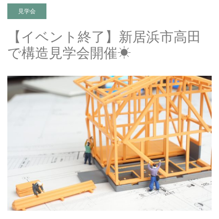
見学会
【イベント終了】新居浜市高田
で構造見学会開催☀