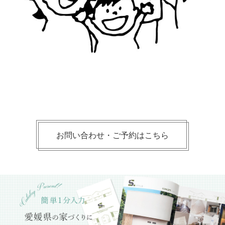
お問い合わせ・ご予約はこちら