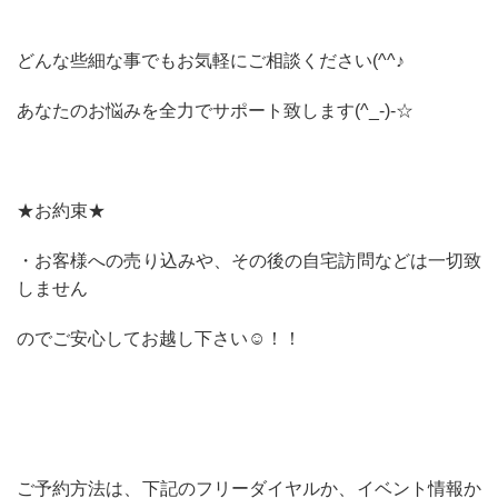
どんな些細な事でもお気軽にご相談ください(^^♪
あなたのお悩みを全力でサポート致します(^_-)-☆
★お約束★
・お客様への売り込みや、その後の自宅訪問などは一切致
しません
のでご安心してお越し下さい☺！！
ご予約方法は、下記のフリーダイヤルか、イベント情報か