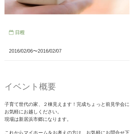
日程
2016/02/06〜2016/02/07
イベント概要
子育て世代の家、２棟見えます！完成ちょっと前見学会に
お気軽にお越しください。
現場は新居浜市郷になります。
これからマイホームをお考えの方は、お気軽にお問合せ下