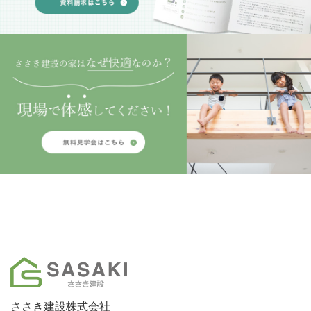
ささき建設株式会社