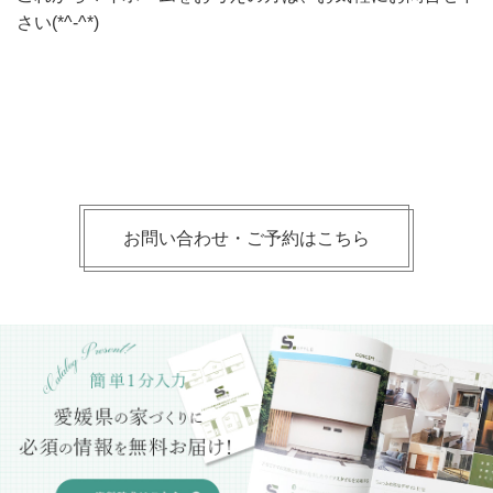
さい(*^-^*)
お問い合わせ・ご予約はこちら