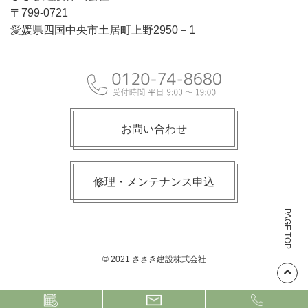
〒799-0721
愛媛県四国中央市土居町上野2950－1
お問い合わせ
修理・メンテナンス申込
PAGE TOP
© 2021 ささき建設株式会社