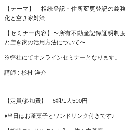
【テーマ】 相続登記・住所変更登記の義務
化と空き家対策
【セミナー内容】〜所有不動産記録証明制度
と空き家の活用方法について〜
※弊社にてオンラインセミナーとなります。
講師 : 杉村 洋介
【定員/参加費】 6組/1人500円
♦︎当日はお茶菓子とワンドリンク付きです♩