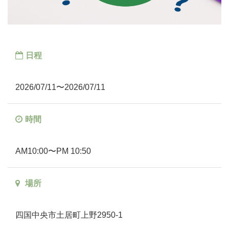
日程
2026/07/11〜2026/07/11
時間
AM10:00〜PM 10:50
場所
四国中央市土居町上野2950-1