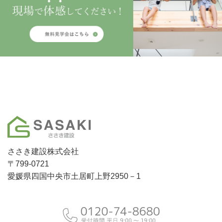
ささき建設株式会社
〒799-0721
愛媛県四国中央市土居町上野2950－1