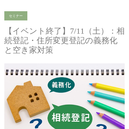
セミナー
【イベント終了】7/11（土）：相
続登記・住所変更登記の義務化
と空き家対策