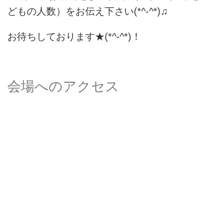
どもの人数）をお伝え下さい(*^-^*)♫
お待ちしております★(*^-^*)！
会場へのアクセス