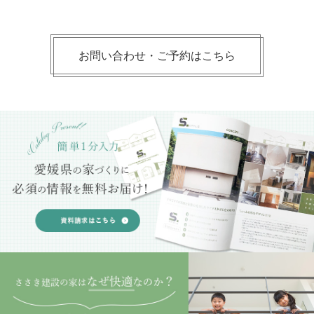
お問い合わせ・ご予約はこちら