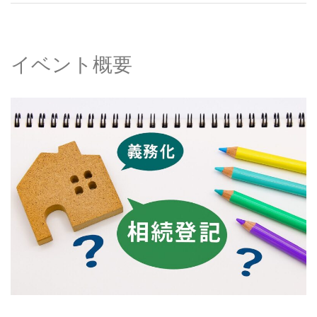
イベント概要