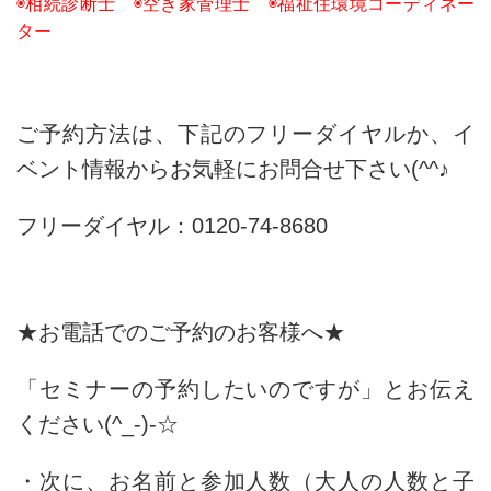
◉相続診断士 ◉空き家管理士 ◉福祉住環境コーディネー
ター
ご予約方法は、下記のフリーダイヤルか、イ
ベント情報からお気軽にお問合せ下さい(^^♪
フリーダイヤル：0120‐74‐8680
★お電話でのご予約のお客様へ★
「セミナーの予約したいのですが」とお伝え
ください(^_-)-☆
・次に、お名前と参加人数（大人の人数と子