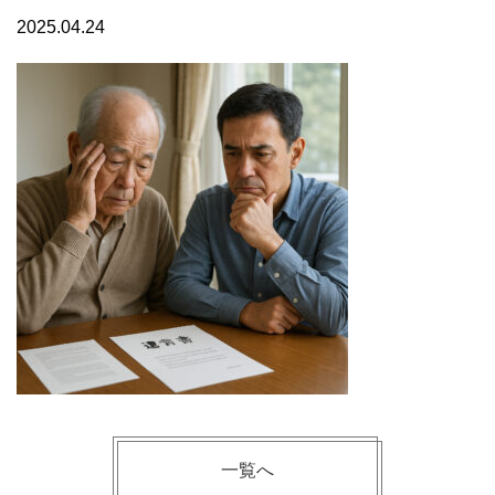
2025.04.24
一覧へ