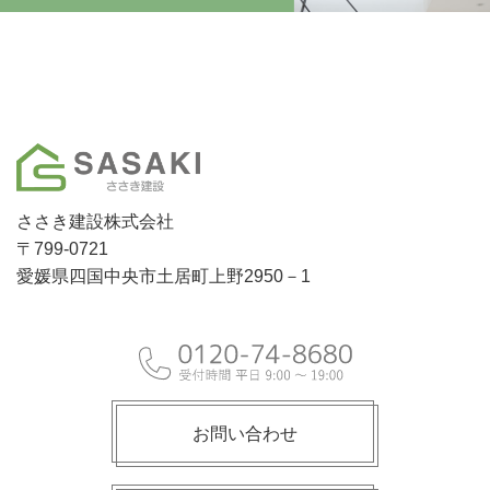
ささき建設株式会社
〒799-0721
愛媛県四国中央市土居町上野2950－1
お問い合わせ