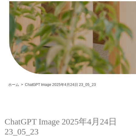
ホーム
ChatGPT Image 2025年4月24日 23_05_23
ChatGPT Image 2025年4月24日
23_05_23