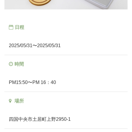
日程
2025/05/31〜2025/05/31
時間
PM15:50〜PM 16：40
場所
四国中央市土居町上野2950-1