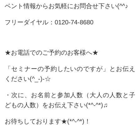
ベント情報からお気軽にお問合せ下さい(^^♪
フリーダイヤル：0120‐74‐8680
★お電話でのご予約のお客様へ★
「セミナーの予約したいのですが」とお伝え
ください(^_-)-☆
・次に、お名前と参加人数（大人の人数と子
どもの人数）をお伝え下さい(*^-^*)♫
お待ちしております★(*^-^*)！