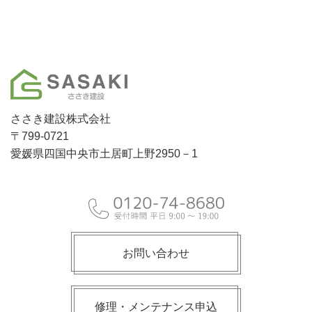
ささき建設株式会社
〒799-0721
愛媛県四国中央市土居町上野2950－1
お問い合わせ
修理・メンテナンス申込