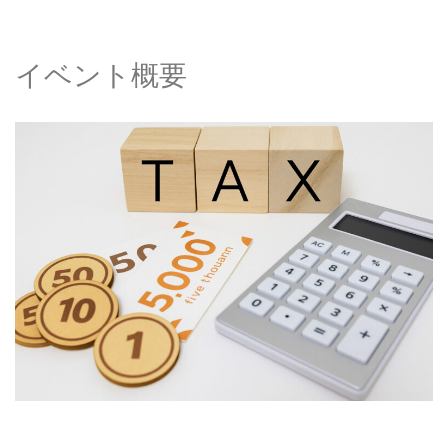
イベント概要