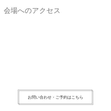
会場へのアクセス
お問い合わせ・ご予約はこちら