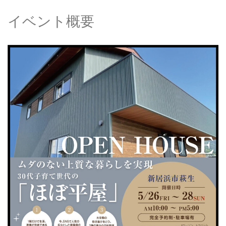
イベント概要