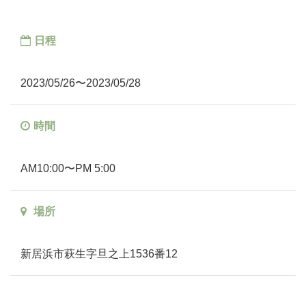
日程
2023/05/26〜2023/05/28
時間
AM10:00〜PM 5:00
場所
新居浜市萩生字旦之上1536番12