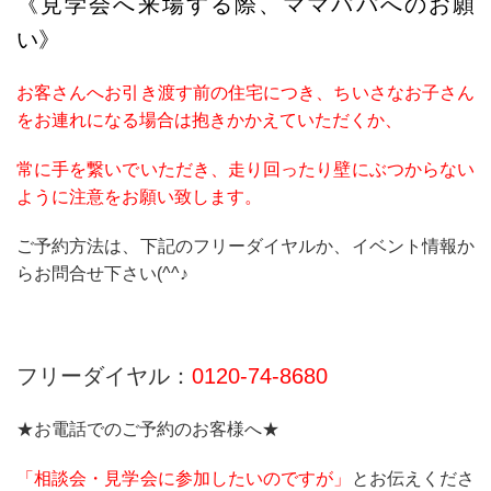
《見学会へ来場する際、ママパパへのお願
い》
お客さんへお引き渡す前の住宅につき、ちいさなお子さん
をお連れになる場合は抱きかかえていただくか、
常に手を繋いでいただき、走り回ったり壁にぶつからない
ように注意をお願い致します。
ご予約方法は、下記のフリーダイヤルか、イベント情報か
らお問合せ下さい(^^♪
フリーダイヤル：
0120‐74‐8680
★お電話でのご予約のお客様へ★
「相談会・見学会に参加したいのですが」
とお伝えくださ