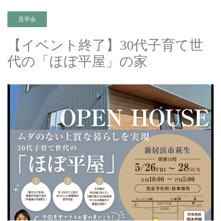
見学会
【イベント終了】30代子育て世
代の「ほぼ平屋」の家