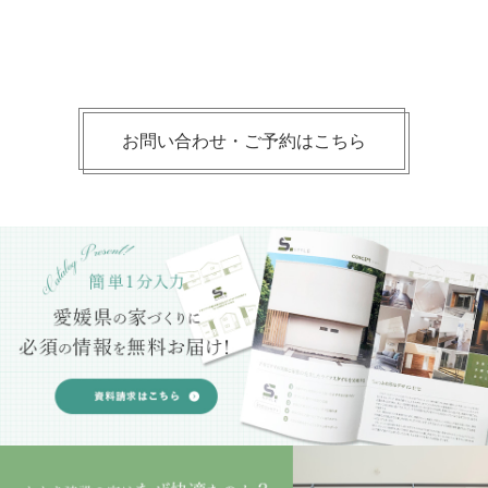
お問い合わせ・ご予約はこちら