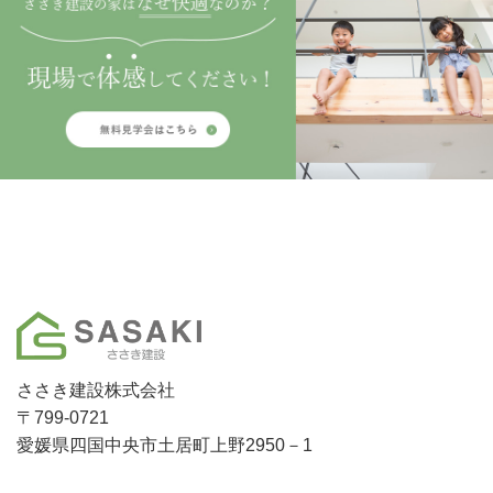
ささき建設株式会社
〒799-0721
愛媛県四国中央市土居町上野2950－1