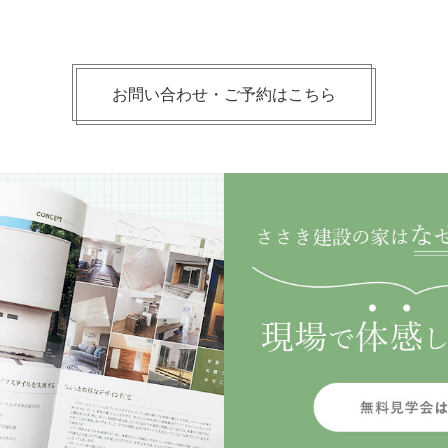
お問い合わせ・ご予約はこちら