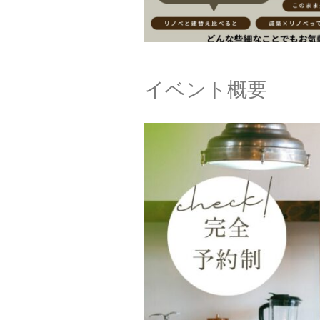
イベント概要