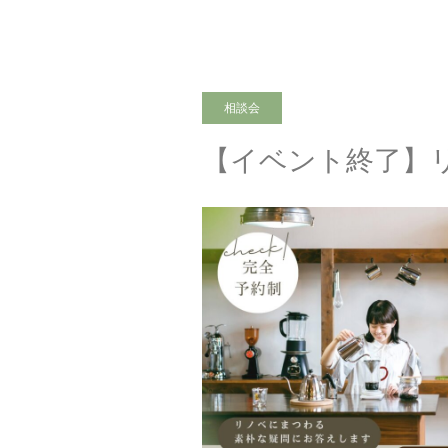
相談会
【イベント終了】