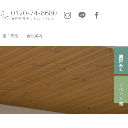
施工事例
会社案内
資料請求・お問い合わせ
イベント情報