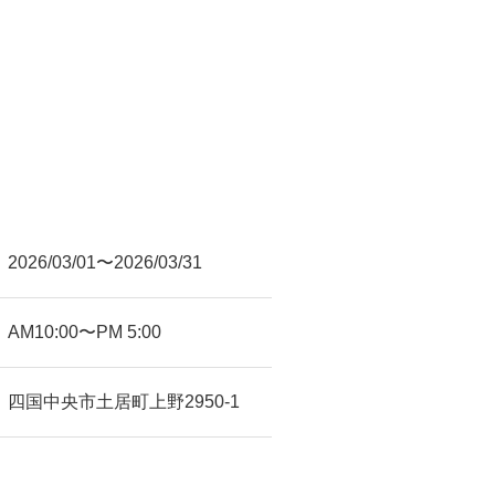
2026/03/01〜2026/03/31
AM10:00〜PM 5:00
四国中央市土居町上野2950-1