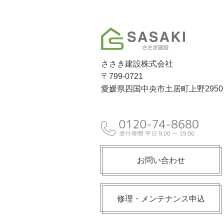
ささき建設株式会社
〒799-0721
愛媛県四国中央市土居町上野2950
お問い合わせ
修理・メンテナンス申込