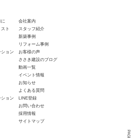
前に
会社案内
リスト
スタッフ紹介
新築事例
リフォーム事例
ーション
お客様の声
ささき建設のブログ
動画一覧
イベント情報
お知らせ
よくある質問
ーション
LINE登録
お問い合わせ
採用情報
サイトマップ