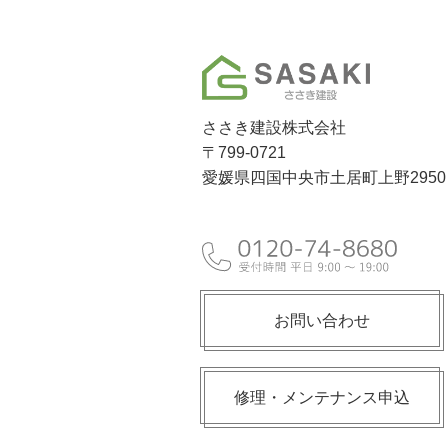
ささき建設株式会社
〒799-0721
愛媛県四国中央市土居町上野2950
お問い合わせ
修理・メンテナンス申込