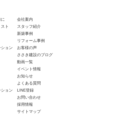
前に
会社案内
リスト
スタッフ紹介
新築事例
リフォーム事例
ーション
お客様の声
ささき建設のブログ
動画一覧
イベント情報
お知らせ
よくある質問
ーション
LINE登録
お問い合わせ
採用情報
サイトマップ