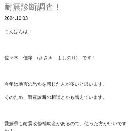
耐震診断調査！
2024.10.03
こんばんは！
佐々木 佳範 (ささき よしのり) です！
今年は地震の恐怖を感じた人が多いと思います。
そのため、耐震診断の相談とかも増えています。
愛媛県も耐震改修補助金があるので、使った方がいいです
ね！