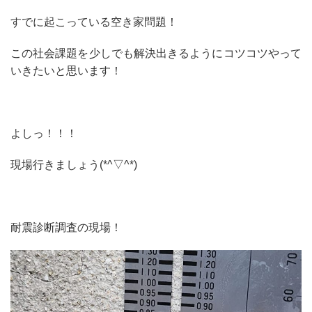
すでに起こっている空き家問題！
この社会課題を少しでも解決出きるようにコツコツやって
いきたいと思います！
よしっ！！！
現場行きましょう(*^▽^*)
耐震診断調査の現場！