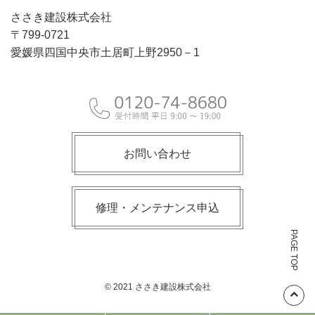
ささき建設株式会社
〒799-0721
愛媛県四国中央市土居町上野2950－1
お問い合わせ
修理・メンテナンス申込
PAGE TOP
© 2021 ささき建設株式会社