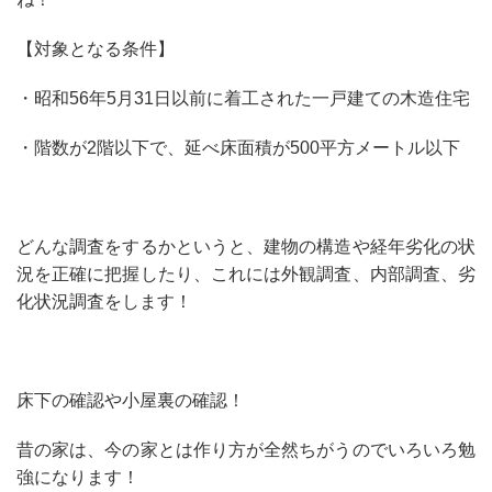
【対象となる条件】
・
昭和56年5月31日以前に着工された一戸建ての木造住宅
・
階数が2階以下で、延べ床面積が500平方メートル以下
どんな調査をするかというと、建物の構造や経年劣化の状
況を正確に把握したり、これには外観調査、内部調査、劣
化状況調査をします！
床下の確認や小屋裏の確認！
昔の家は、今の家とは作り方が全然ちがうのでいろいろ勉
強になります！