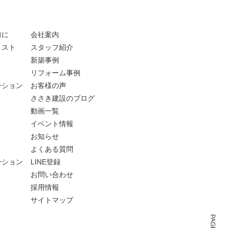
前に
会社案内
リスト
スタッフ紹介
新築事例
リフォーム事例
ーション
お客様の声
ささき建設のブログ
動画一覧
イベント情報
お知らせ
よくある質問
ーション
LINE登録
お問い合わせ
採用情報
サイトマップ