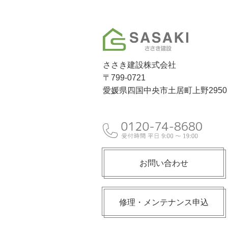
ささき建設株式会社
〒799-0721
愛媛県四国中央市土居町上野2950
お問い合わせ
修理・メンテナンス申込