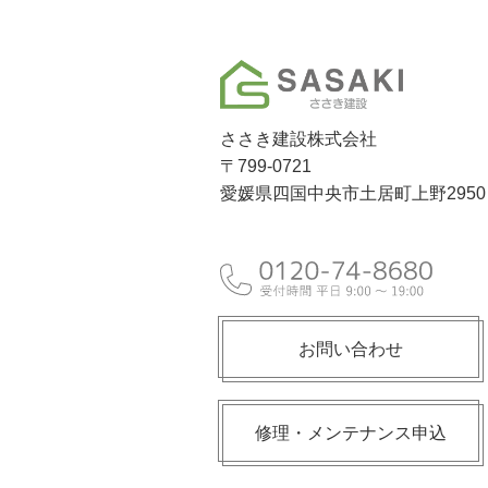
ささき建設株式会社
〒799-0721
愛媛県四国中央市土居町上野2950
お問い合わせ
修理・メンテナンス申込