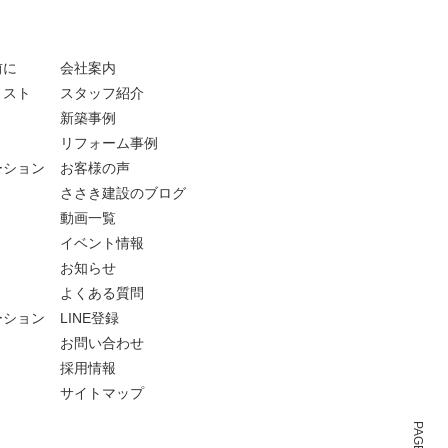
前に
会社案内
リスト
スタッフ紹介
新築事例
リフォーム事例
ーション
お客様の声
ささき建設のブログ
動画一覧
イベント情報
お知らせ
よくある質問
ーション
LINE登録
お問い合わせ
採用情報
サイトマップ