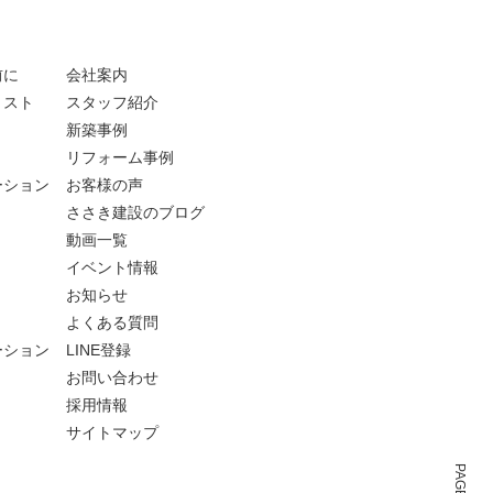
前に
会社案内
リスト
スタッフ紹介
新築事例
リフォーム事例
ーション
お客様の声
ささき建設のブログ
動画一覧
イベント情報
お知らせ
よくある質問
ーション
LINE登録
お問い合わせ
採用情報
サイトマップ