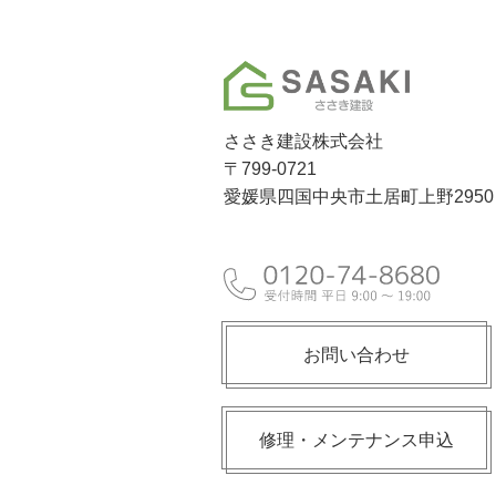
ささき建設株式会社
〒799-0721
愛媛県四国中央市土居町上野2950
お問い合わせ
修理・メンテナンス申込