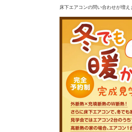
床下エアコンの問い合わせが増え