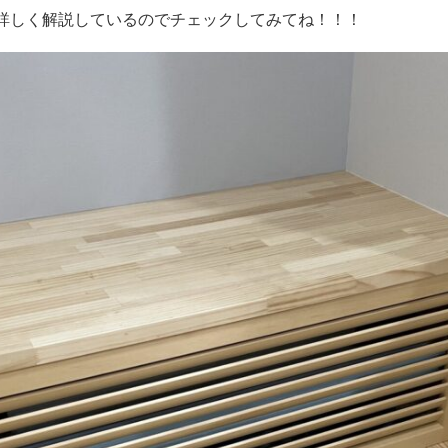
で、詳しく解説しているのでチェックしてみてね！！！