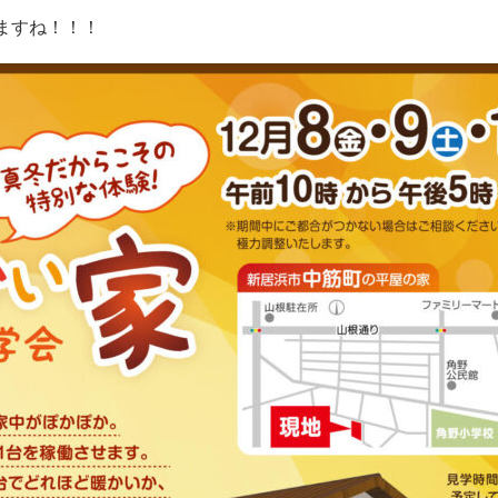
ますね！！！