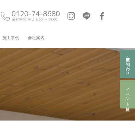
施工事例
会社案内
資料請求・お問い合わせ
イベント情報