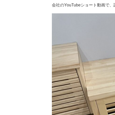
会社のYouTubeショート動画