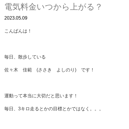
電気料金いつから上がる？
2023.05.09
こんばんは！
毎日、散歩している
佐々木 佳範 (ささき よしのり) です！
運動って本当に大切だと思います！
毎日、3キロ走るとかの目標とかではなく。。。