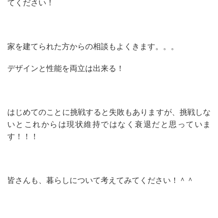
てください！
家を建てられた方からの相談もよくきます。。。
デザインと性能を両立は出来る！
はじめてのことに挑戦すると失敗もありますが、挑戦しな
いとこれからは現状維持ではなく衰退だと思っていま
す！！！
皆さんも、暮らしについて考えてみてください！＾＾