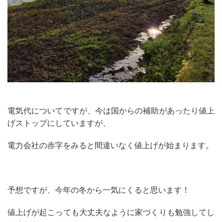
電気代についてですが、今は国からの補助があったり値上
げストップにしていますが、
電力会社の赤字をみると間違いなく値上げが始まります。
予想ですが、今年の冬から一気にくると思います！
値上げが起こっても大丈夫なように家づくりも勉強してし