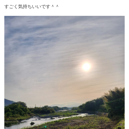
すごく気持ちいいです＾＾