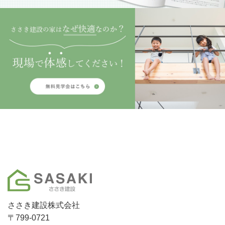
ささき建設株式会社
〒799-0721