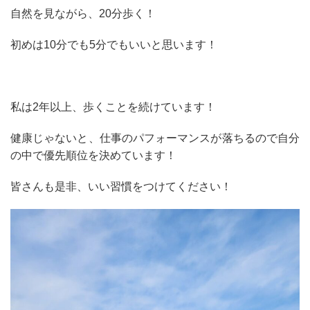
自然を見ながら、20分歩く！
初めは10分でも5分でもいいと思います！
私は2年以上、歩くことを続けています！
健康じゃないと、仕事のパフォーマンスが落ちるので自分
の中で優先順位を決めています！
皆さんも是非、いい習慣をつけてください！