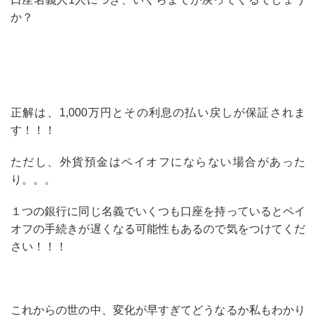
か？
正解は、1,000万円とその利息の払い戻しが保証されま
す！！！
ただし、外貨預金はペイオフにならない場合があった
り。。。
１つの銀行に同じ名義でいくつも口座を持っているとペイ
オフの手続きが遅くなる可能性もあるので気をつけてくだ
さい！！！
これからの世の中、変化が早すぎてどうなるか私もわかり