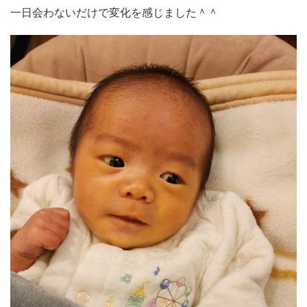
一日会わないだけで変化を感じました＾＾