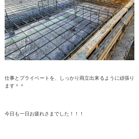
仕事とプライベートを、しっかり両立出来るように頑張り
ます＾＾
今日も一日お疲れさまでした！！！