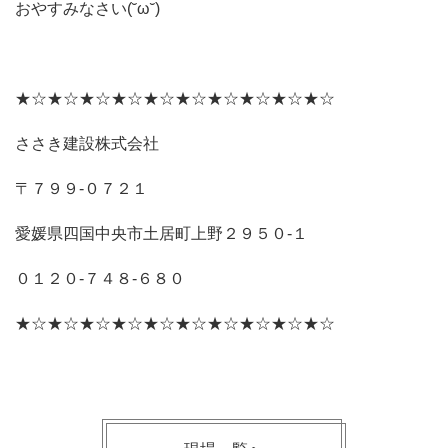
おやすみなさい(˘ω˘)
★☆★☆★☆★☆★☆★☆★☆★☆★☆★☆
ささき建設株式会社
〒７９９‐０７２１
愛媛県四国中央市土居町上野２９５０‐１
０１２０‐７４８‐６８０
★☆★☆★☆★☆★☆★☆★☆★☆★☆★☆