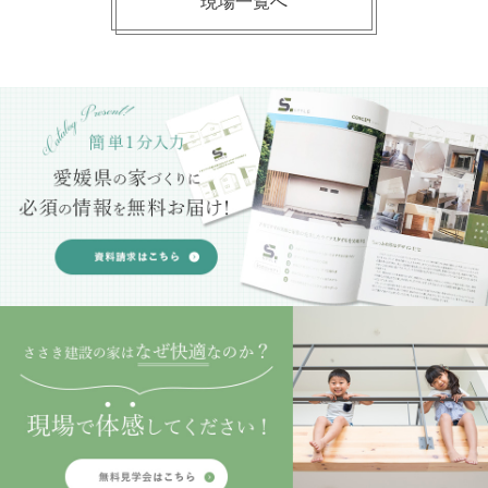
現場一覧へ