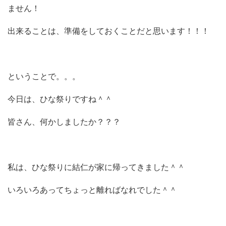
ません！
出来ることは、準備をしておくことだと思います！！！
ということで。。。
今日は、ひな祭りですね＾＾
皆さん、何かしましたか？？？
私は、ひな祭りに結仁が家に帰ってきました＾＾
いろいろあってちょっと離ればなれでした＾＾