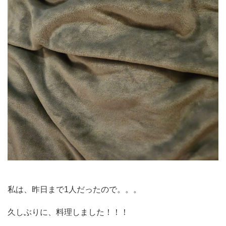
私は、昨日まで1人だったので。。。
久しぶりに、料理しました！！！