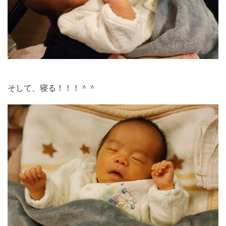
そして、寝る！！！＾＾