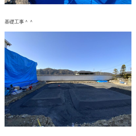
基礎工事＾＾