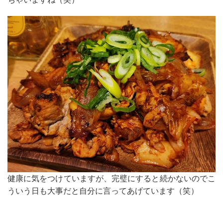
健康に気をつけていますが、完璧にすると続かないのでこ
ういう日も大事だと自分に言ってあげています（笑）