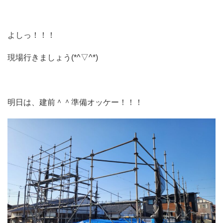
よしっ！！！
現場行きましょう(*^▽^*)
明日は、建前＾＾準備オッケー！！！