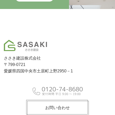
ささき建設株式会社
〒799-0721
愛媛県四国中央市土居町上野2950－1
お問い合わせ