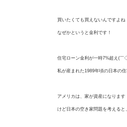
買いたくても買えないんですよね
なぜかというと金利です！
住宅ローン金利が一時7%超え(￣◇
私が産まれた1989年頃の日本の住
アメリカは、家が資産になります
けど日本の空き家問題を考えると