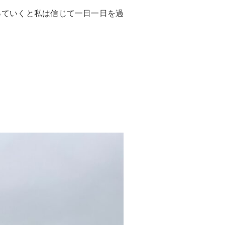
っていくと私は信じて一日一日を過