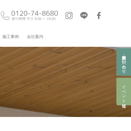
施工事例
会社案内
資料請求・お問い合わせ
イベント情報