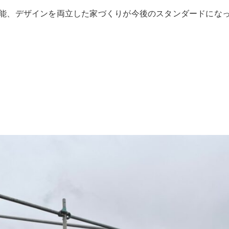
能、デザインを両立した家づくりが今後のスタンダードにな