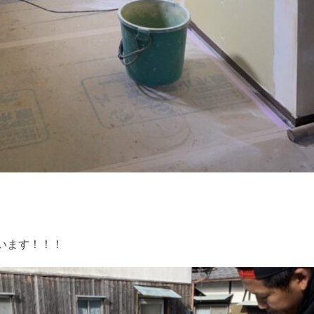
います！！！