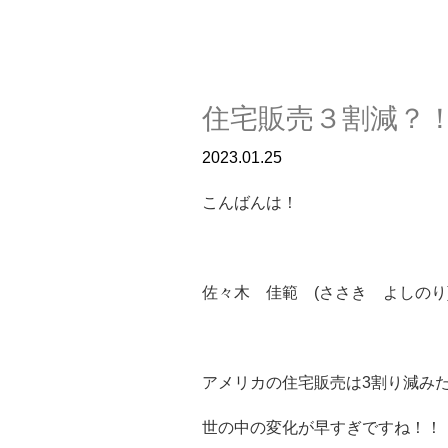
住宅販売３割減？
2023.01.25
こんばんは！
佐々木 佳範 (ささき よしのり
アメリカの住宅販売は3割り減み
世の中の変化が早すぎですね！！