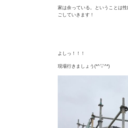
家は余っている。ということは性
ごしていきます！
よしっ！！！
現場行きましょう(*^▽^*)