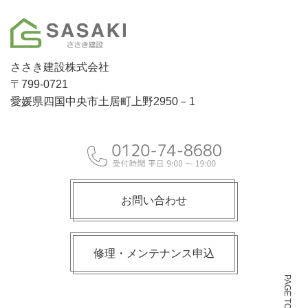
ささき建設株式会社
〒799-0721
愛媛県四国中央市土居町上野2950－1
お問い合わせ
修理・メンテナンス申込
PAGE TOP