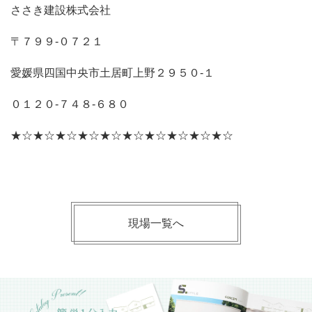
ささき建設株式会社
〒７９９‐０７２１
愛媛県四国中央市土居町上野２９５０‐１
０１２０‐７４８‐６８０
★☆★☆★☆★☆★☆★☆★☆★☆★☆★☆
現場一覧へ