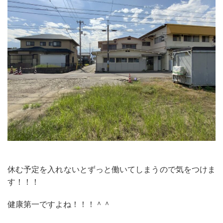
休む予定を入れないとずっと働いてしまうので気をつけま
す！！！
健康第一ですよね！！！＾＾