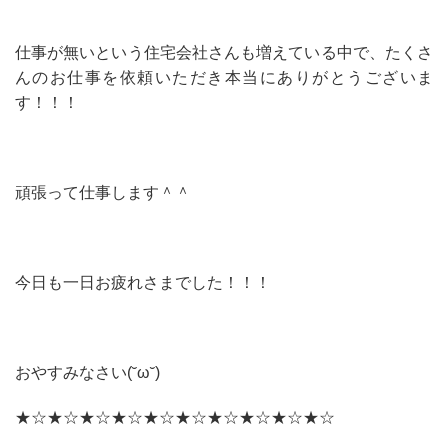
仕事が無いという住宅会社さんも増えている中で、たくさ
んのお仕事を依頼いただき本当にありがとうございま
す！！！
頑張って仕事します＾＾
今日も一日お疲れさまでした！！！
おやすみなさい(˘ω˘)
★☆★☆★☆★☆★☆★☆★☆★☆★☆★☆