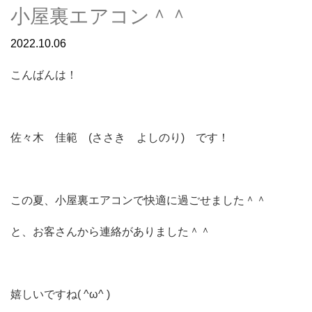
小屋裏エアコン＾＾
2022.10.06
こんばんは！
佐々木 佳範 (ささき よしのり) です！
この夏、小屋裏エアコンで快適に過ごせました＾＾
と、お客さんから連絡がありました＾＾
嬉しいですね( ^ω^ )