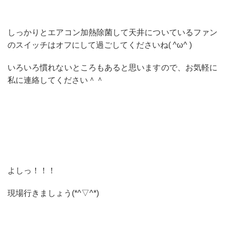
しっかりとエアコン加熱除菌して天井についているファン
のスイッチはオフにして過ごしてくださいね( ^ω^ )
いろいろ慣れないところもあると思いますので、お気軽に
私に連絡してください＾＾
よしっ！！！
現場行きましょう(*^▽^*)