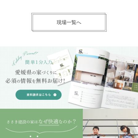
現場一覧へ