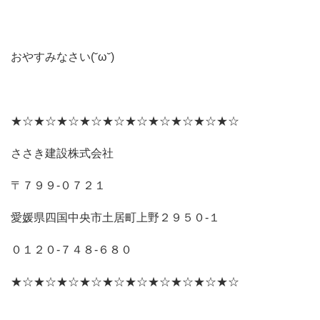
おやすみなさい(˘ω˘)
★☆★☆★☆★☆★☆★☆★☆★☆★☆★☆
ささき建設株式会社
〒７９９‐０７２１
愛媛県四国中央市土居町上野２９５０‐１
０１２０‐７４８‐６８０
★☆★☆★☆★☆★☆★☆★☆★☆★☆★☆