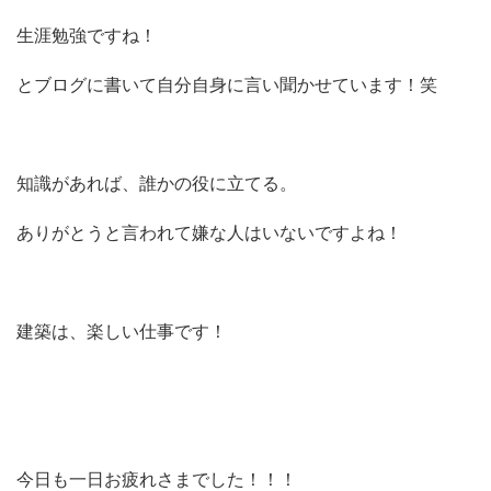
生涯勉強ですね！
とブログに書いて自分自身に言い聞かせています！笑
知識があれば、誰かの役に立てる。
ありがとうと言われて嫌な人はいないですよね！
建築は、楽しい仕事です！
今日も一日お疲れさまでした！！！