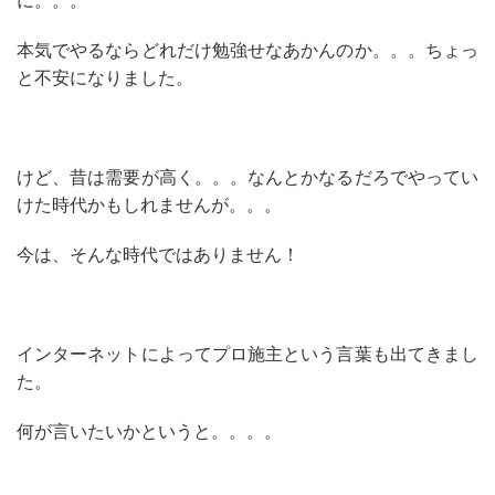
に。。。
本気でやるならどれだけ勉強せなあかんのか。。。ちょっ
と不安になりました。
けど、昔は需要が高く。。。なんとかなるだろでやってい
けた時代かもしれませんが。。。
今は、そんな時代ではありません！
インターネットによってプロ施主という言葉も出てきまし
た。
何が言いたいかというと。。。。