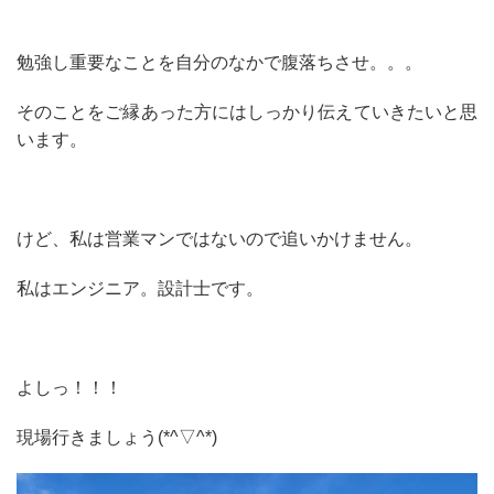
勉強し重要なことを自分のなかで腹落ちさせ。。。
そのことをご縁あった方にはしっかり伝えていきたいと思
います。
けど、私は営業マンではないので追いかけません。
私はエンジニア。設計士です。
よしっ！！！
現場行きましょう(*^▽^*)