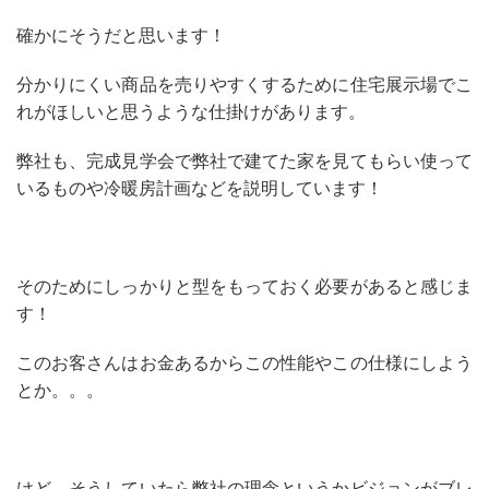
確かにそうだと思います！
分かりにくい商品を売りやすくするために住宅展示場でこ
れがほしいと思うような仕掛けがあります。
弊社も、完成見学会で弊社で建てた家を見てもらい使って
いるものや冷暖房計画などを説明しています！
そのためにしっかりと型をもっておく必要があると感じま
す！
このお客さんはお金あるからこの性能やこの仕様にしよう
とか。。。
けど、そうしていたら弊社の理念というかビジョンがブレ