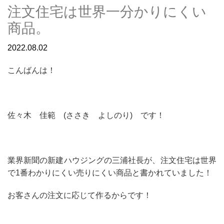
注文住宅は世界一分かりにくい
商品。
2022.08.02
こんばんは！
佐々木 佳範 (ささき よしのり) です！
業界新聞の新建ハウジングの三浦社長が、注文住宅は世界
で1番わかりにくい売りにくい商品と書かれていました！
お客さんの注文に応じて作るからです！