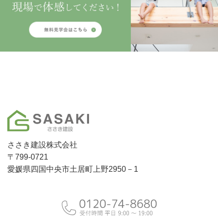
ささき建設株式会社
〒799-0721
愛媛県四国中央市土居町上野2950－1