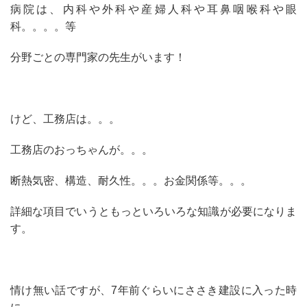
病院は、内科や外科や産婦人科や耳鼻咽喉科や眼
科。。。。等
分野ごとの専門家の先生がいます！
けど、工務店は。。。
工務店のおっちゃんが。。。
断熱気密、構造、耐久性。。。お金関係等。。。
詳細な項目でいうともっといろいろな知識が必要になりま
す。
情け無い話ですが、7年前ぐらいにささき建設に入った時