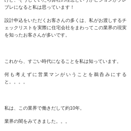
ブレになると私は思っています！
設計申込をいただくお客さんの多くは、私がお渡しするチ
ェックリストを実際に住宅会社をまわってこの業界の現実
を知ったお客さんが多いです。
これから、すごい時代になることを私は知っています。
何も考えずに営業マンがいうことを鵜呑みにする
と。。。。
私は、この業界で働きだして約10年。
業界の闇をみてきました。。。