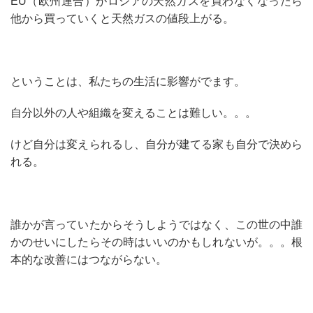
EU（欧州連合）がロシアの天然ガスを買わなくなったら
他から買っていくと天然ガスの値段上がる。
ということは、私たちの生活に影響がでます。
自分以外の人や組織を変えることは難しい。。。
けど自分は変えられるし、自分が建てる家も自分で決めら
れる。
誰かが言っていたからそうしようではなく、この世の中誰
かのせいにしたらその時はいいのかもしれないが。。。根
本的な改善にはつながらない。