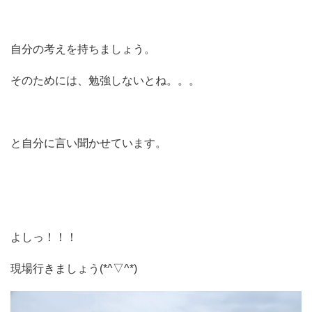
自分の考えを持ちましょう。
そのためには、勉強しないとね。。。
と自分に言い聞かせています。
よしっ！！！
現場行きましょう(*^▽^*)