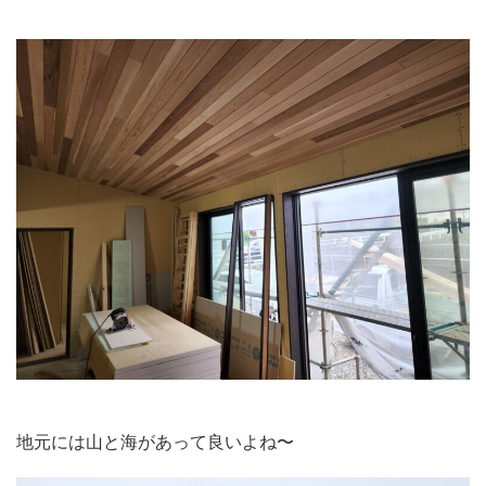
地元には山と海があって良いよね〜