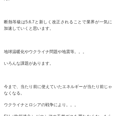
断熱等級は5.6.7と新しく改正されることで業界が一気に
加速していくと思います。
地球温暖化やウクライナ問題や地震等。。。
いろんな課題があります。
今まで、当たり前に使えていたエネルギーが当たり前じゃ
なくなる。
ウクライナとロシアの戦争により。。。