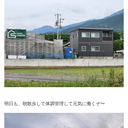
明日も、朝散歩して体調管理して元気に働くぞ〜