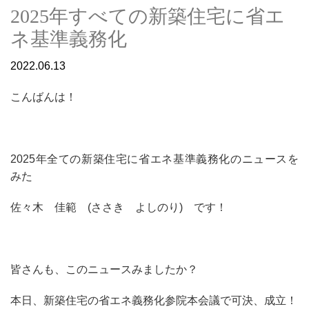
2025年すべての新築住宅に省エ
ネ基準義務化
2022.06.13
こんばんは！
2025年全ての新築住宅に省エネ基準義務化のニュースを
みた
佐々木 佳範 (ささき よしのり) です！
皆さんも、このニュースみましたか？
本日、
新築住宅の省エネ義務化
参院本会議で可決、成立！