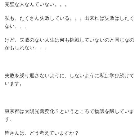
完璧な人なんていない。。。
私も、たくさん失敗している。。。出来れば失敗はしたく
ない。。。
けど、失敗のない人生は何も挑戦していないのと同じなの
かもしれない。。。
失敗を繰り返さないように、しないように私は学び続けて
います。
東京都は太陽光義務化？というところで物議を醸していま
す。
皆さんは、どう考えていますか？