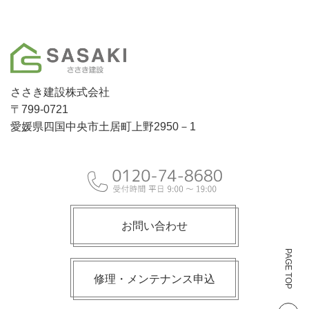
ささき建設株式会社
〒799-0721
愛媛県四国中央市土居町上野2950－1
お問い合わせ
PAGE TOP
修理・メンテナンス申込