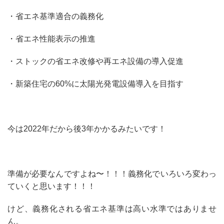
・省エネ基準適合の義務化
・省エネ性能表示の推進
・ストックの省エネ改修や再エネ設備の導入促進
・新築住宅の60%に太陽光発電設備導入を目指す
今は2022年だから後3年かかるみたいです！
準備が必要なんですよね〜！！！義務化でいろいろ変わっ
ていくと思います！！！
けど、義務化される省エネ基準は高い水準ではありませ
ん。