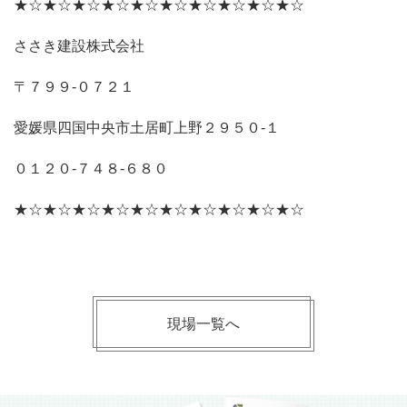
★☆★☆★☆★☆★☆★☆★☆★☆★☆★☆
ささき建設株式会社
〒７９９‐０７２１
愛媛県四国中央市土居町上野２９５０‐１
０１２０‐７４８‐６８０
★☆★☆★☆★☆★☆★☆★☆★☆★☆★☆
現場一覧へ