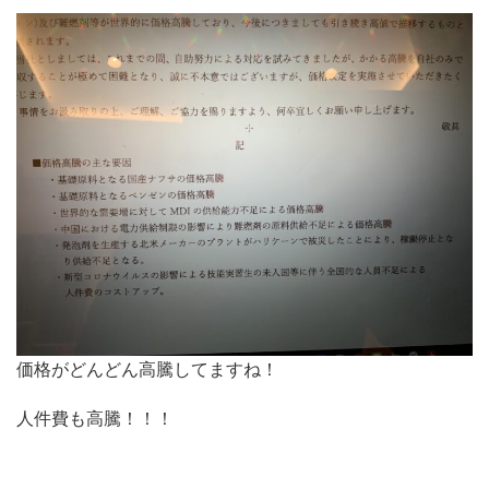
価格がどんどん高騰してますね！
人件費も高騰！！！