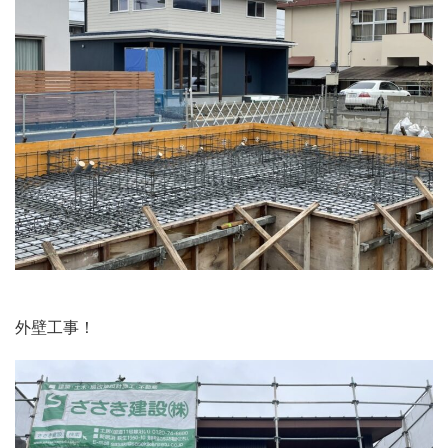
外壁工事！