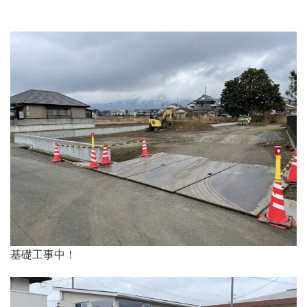
基礎工事中！