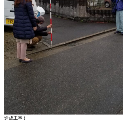
造成工事！