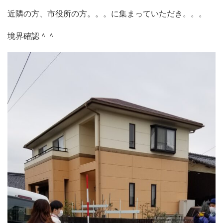
近隣の方、市役所の方。。。に集まっていただき。。。
境界確認＾＾