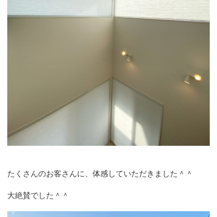
たくさんのお客さんに、体感していただきました＾＾
大絶賛でした＾＾