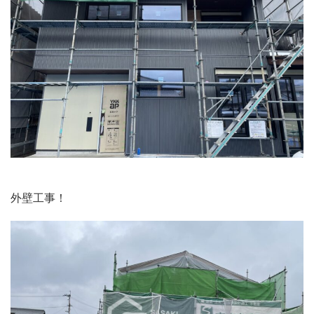
外壁工事！