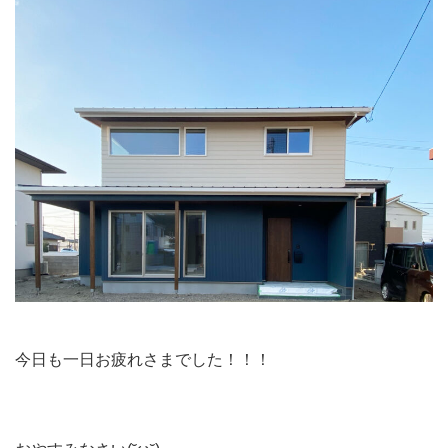
今日も一日お疲れさまでした！！！