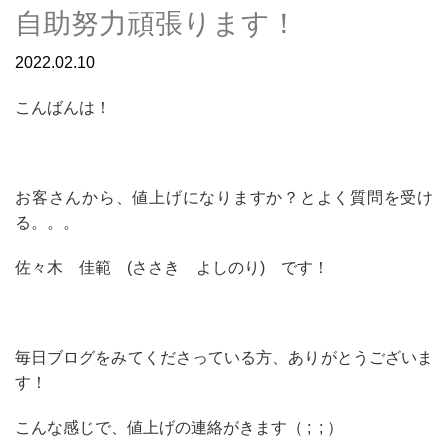
自助努力頑張ります！
2022.02.10
こんばんは！
お客さんから、値上げになりますか？とよく質問を受け
る。。。
佐々木 佳範 (ささき よしのり) です！
毎日ブログをみてくださっている方、ありがとうございま
す！
こんな感じで、値上げの連絡がきます（ ; ; ）