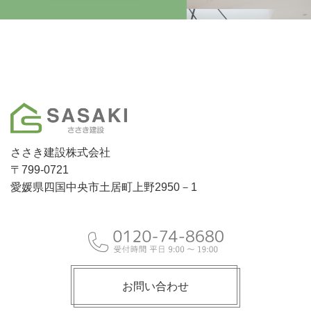
ささき建設株式会社
〒799-0721
愛媛県四国中央市土居町上野2950－1
お問い合わせ