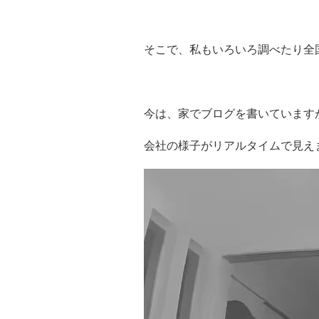
そこで、私もいろいろ調べたり全
今は、家でブログを書いています
会社の様子がリアルタイムで見え