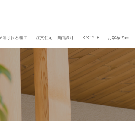
が選ばれる理由
注文住宅・自由設計
S.STYLE
お客様の声