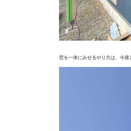
窓を一体にみせるやり方は、今後