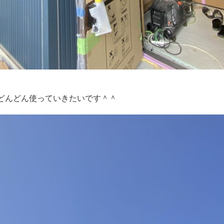
どんどん使っていきたいです＾＾