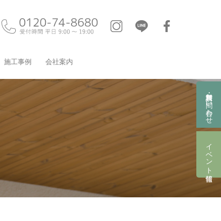
施工事例
会社案内
資料請求・お問い合わせ
イベント情報