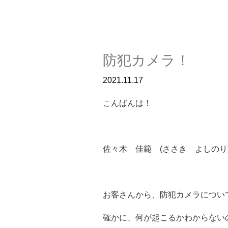
防犯カメラ！
2021.11.17
こんばんは！
佐々木 佳範 (ささき よしのり
お客さんから、防犯カメラについ
確かに、何が起こるかわからない