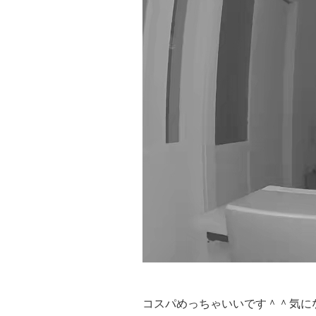
コスパめっちゃいいです＾＾気に