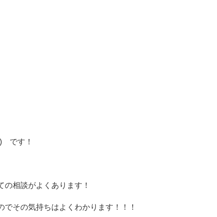
) です！
ての相談がよくあります！
のでその気持ちはよくわかります！！！