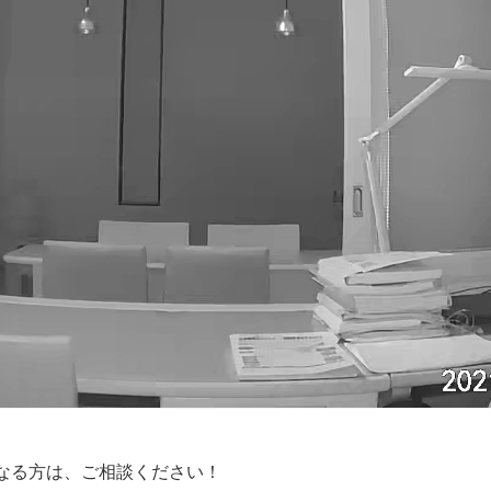
なる方は、ご相談ください！