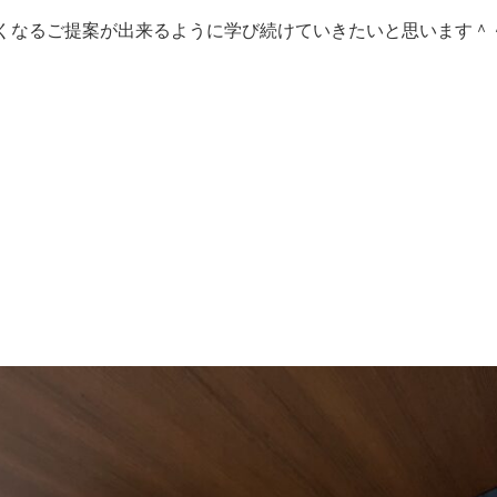
くなるご提案が出来るように学び続けていきたいと思います＾