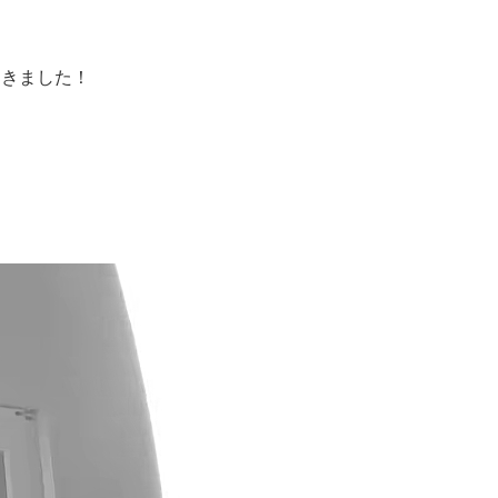
つきました！