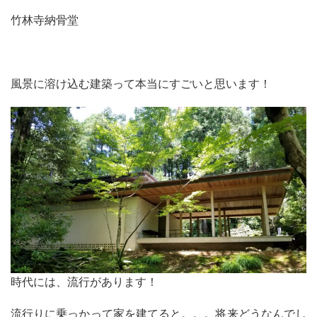
竹林寺納骨堂
風景に溶け込む建築って本当にすごいと思います！
時代には、流行があります！
流行りに乗っかって家を建てると。。。将来どうなんでし