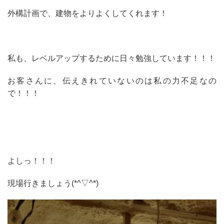
外構計画で、建物をよりよくしてくれます！
私も、レベルアップするために日々勉強しています！！！
お客さんに、伝えきれていないのは私の力不足なの
で！！！
よしっ！！！
現場行きましょう(*^▽^*)