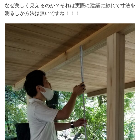
なぜ美しく見えるのか？それは実際に建築に触れて寸法を
測るしか方法は無いですね！！！