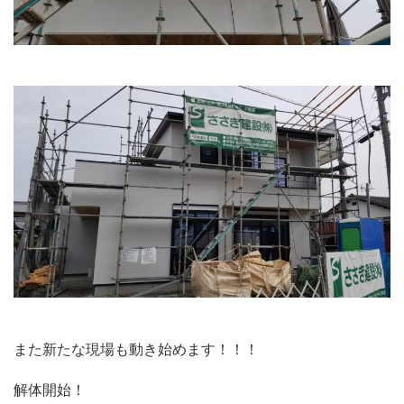
また新たな現場も動き始めます！！！
解体開始！