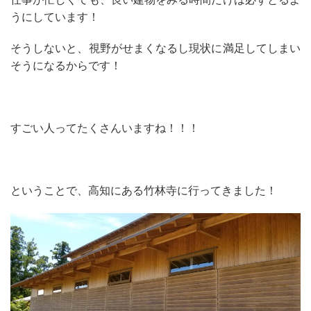
うにしています！
そうしないと、視野がせまくなるし現状に満足してしまい
そうになるからです！
すごい人ってたくさんいますね！！！
ということで、高知にある竹林寺に行ってきました！