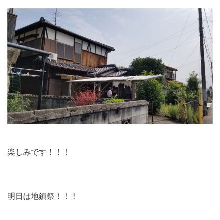
楽しみです！！！
明日は地鎮祭！！！