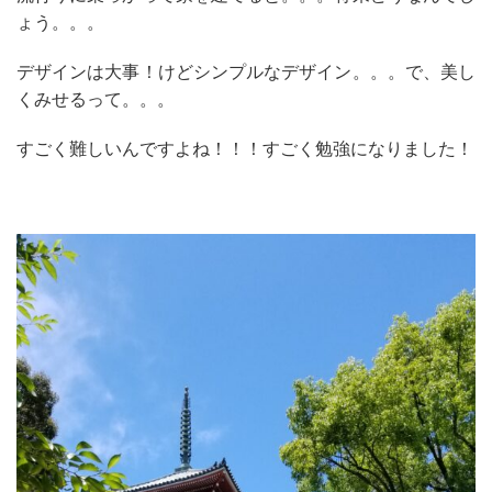
ょう。。。
デザインは大事！けどシンプルなデザイン。。。で、美し
くみせるって。。。
すごく難しいんですよね！！！すごく勉強になりました！