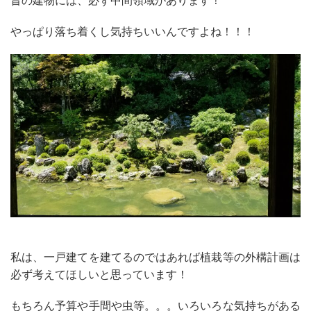
昔の建物には、必ず中間領域があります！
やっぱり落ち着くし気持ちいいんですよね！！！
私は、一戸建てを建てるのではあれば植栽等の外構計画は
必ず考えてほしいと思っています！
もちろん予算や手間や虫等。。。いろいろな気持ちがある