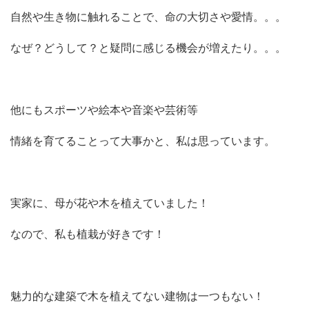
自然や生き物に触れることで、命の大切さや愛情。。。
なぜ？どうして？と疑問に感じる機会が増えたり。。。
他にもスポーツや絵本や音楽や芸術等
情緒を育てることって大事かと、私は思っています。
実家に、母が花や木を植えていました！
なので、私も植栽が好きです！
魅力的な建築で木を植えてない建物は一つもない！