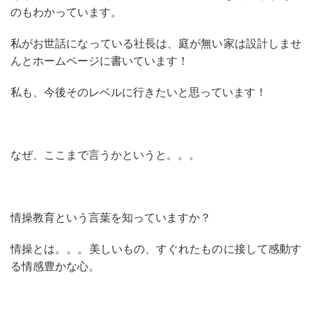
のもわかっています。
私がお世話になっている社長は、庭が無い家は設計しませ
んとホームページに書いています！
私も、今後そのレベルに行きたいと思っています！
なぜ、ここまで言うかというと。。。
情操教育という言葉を知っていますか？
情操とは。。。美しいもの、すぐれたものに接して感動す
る情感豊かな心。