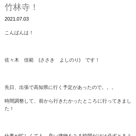
竹林寺！
2021.07.03
こんばんは！
佐々木 佳範 (ささき よしのり) です！
先日、出張で高知県に行く予定があったので。。。
時間調整して、前から行きたかったところに行ってきまし
た！
仕事が忙しくても、良い建物をみる時間だけは必ずとるよ