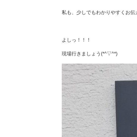
私も、少しでもわかりやすくお伝
よしっ！！！
現場行きましょう(*^▽^*)