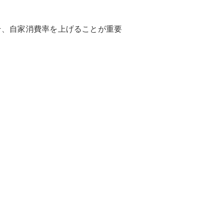
そ、自家消費率を上げることが重要