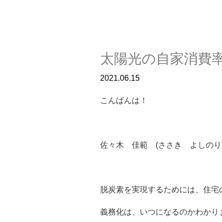
太陽光の自家消費
2021.06.15
こんばんは！
佐々木 佳範 (ささき よしのり
脱炭素を実現するためには、住宅
義務化は、いつになるのかわかり