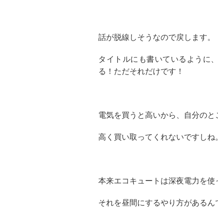
話が脱線しそうなので戻します。
タイトルにも書いているように
る！ただそれだけです！
電気を買うと高いから、自分のと
高く買い取ってくれないですしね
本来エコキュートは深夜電力を使
それを昼間にするやり方があるん