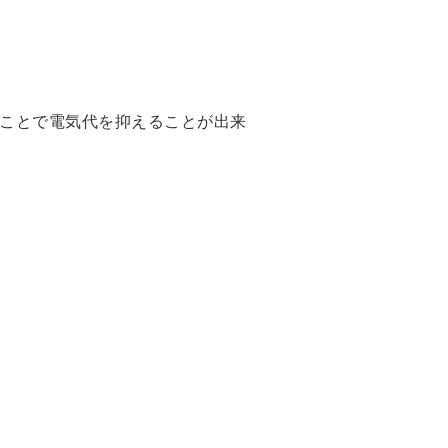
ことで電気代を抑えることが出来