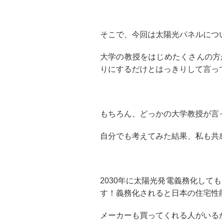
そこで、今回は太陽光パネルにつ
大学の教授をはじめたくさんの方
りにするだけとはっきりして言っ
もちろん、どっかの大学教授が言
自分でも考えてみた結果、私も共
2030年に太陽光発電義務化して
す！義務化されると日本の住宅性
メーカーも買ってくれる人がいる