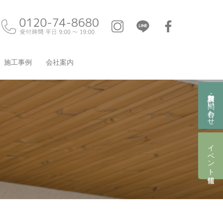
施工事例
会社案内
資料請求・お問い合わせ
イベント情報