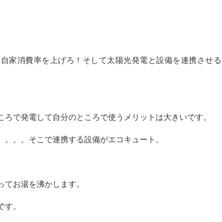
、自家消費率を上げろ！そして太陽光発電と設備を連携させる
ころで発電して自分のところで使うメリットは大きいです。
。。。。そこで連携する設備がエコキュート。
ってお湯を沸かします。
です。