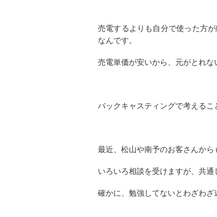
売電するよりも自分で使った方が
なんです。
売電単価が安いから、元がとれな
バックキャスティングで考えるこ
最近、松山や南予のお客さんから
いろいろ相談を受けますが、共通
確かに、勉強してないとわざわざ