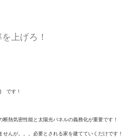
率を上げろ！
) です！
の断熱気密性能と太陽光パネルの義務化が重要です！
ませんが。。。必要とされる家を建てていくだけです！