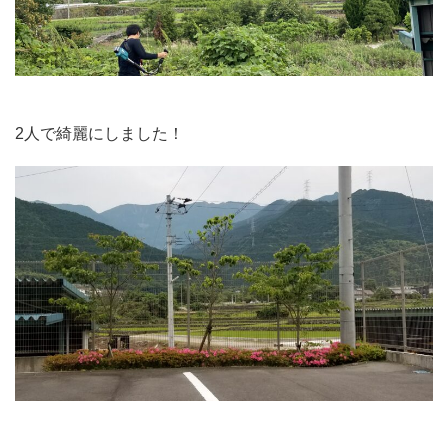
2人で綺麗にしました！