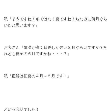
私『そうですね！冬ではなく夏ですね！ちなみに何月ぐら
いだと思います？』
お客さん『気温が高く日差しが強い８月ぐらいですか？そ
れとも夏至の６月ですかね・・・？』
私『正解は初夏の４月～５月です！』
という会話でした！