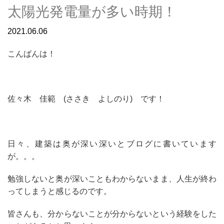
太陽光発電量が多い時期！
2021.06.06
こんばんは！
佐々木 佳範 (ささき よしのり) です！
日々、建築は奥が深い深いとブログに書いています
が。。。
勉強しないと奥が深いこともわからないまま、人生が終わ
ってしまうと感じるのです。
皆さんも、分からないことが分からないという経験をした