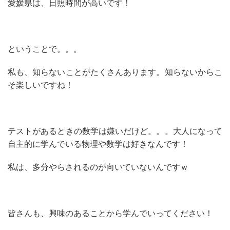
愛媛県は、日照時間が高いです！
ということで。。。
私も、知らないことがたくさんあります。知らないからこ
そ楽しいですね！
テストがあるときの数学は嫌いだけど。。。大人になって
自主的に学んでいる物理や数学は好きなんです！
私は、多分やらされるのが向いていないんですｗ
皆さんも、興味のあることから学んでいってください！