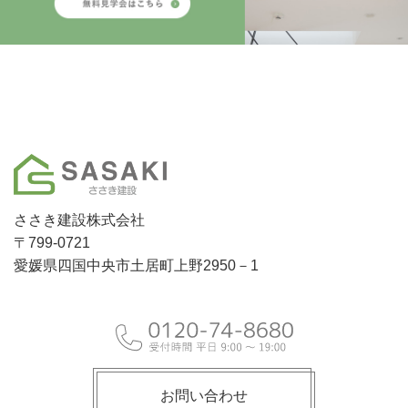
ささき建設株式会社
〒799-0721
愛媛県四国中央市土居町上野2950－1
お問い合わせ