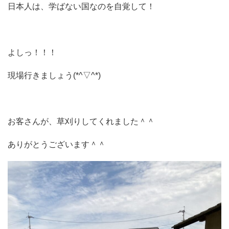
日本人は、学ばない国なのを自覚して！
よしっ！！！
現場行きましょう(*^▽^*)
お客さんが、草刈りしてくれました＾＾
ありがとうございます＾＾