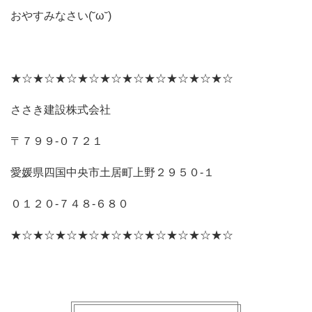
おやすみなさい(˘ω˘)
★☆★☆★☆★☆★☆★☆★☆★☆★☆★☆
ささき建設株式会社
〒７９９‐０７２１
愛媛県四国中央市土居町上野２９５０‐１
０１２０‐７４８‐６８０
★☆★☆★☆★☆★☆★☆★☆★☆★☆★☆