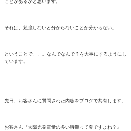
ことがあるかと思います。
それは、勉強しないと分からないことが分からない。
ということで。。。なんでなんで？を大事にするようにし
ています。
先日、お客さんに質問された内容をブログで共有します。
お客さん『太陽光発電量の多い時期って夏ですよね？』