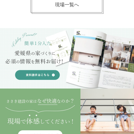
現場一覧へ