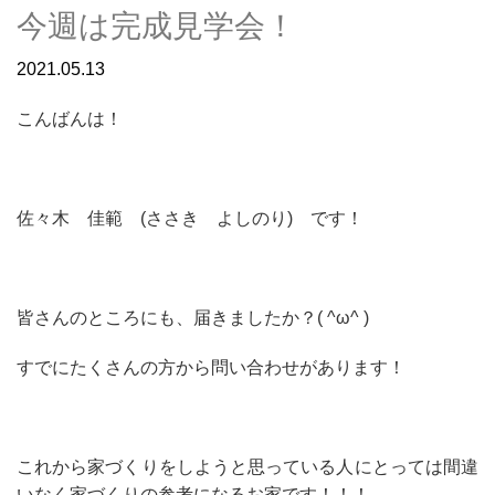
今週は完成見学会！
2021.05.13
こんばんは！
佐々木 佳範 (ささき よしのり) です！
皆さんのところにも、届きましたか？( ^ω^ )
すでにたくさんの方から問い合わせがあります！
これから家づくりをしようと思っている人にとっては間違
いなく家づくりの参考になるお家です！！！