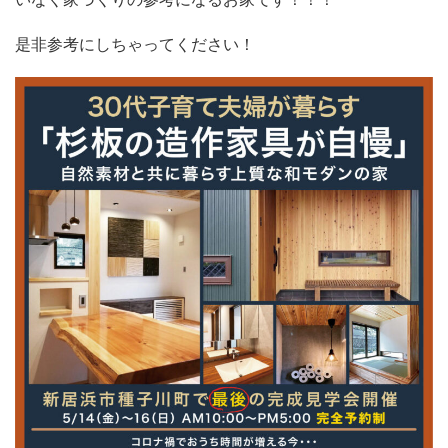
是非参考にしちゃってください！