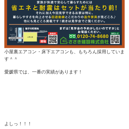
小屋裏エアコン・床下エアコンも、もちろん採用していま
す＾＾
愛媛県では、一番の実績があります！
よしっ！！！