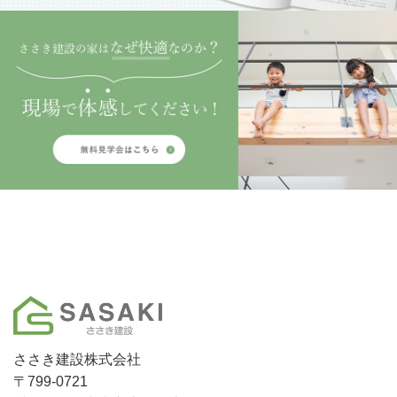
ささき建設株式会社
〒799-0721