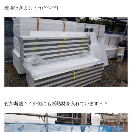
現場行きましょう(*^▽^*)
付加断熱＾＾外側にも断熱材を入れています＾＾