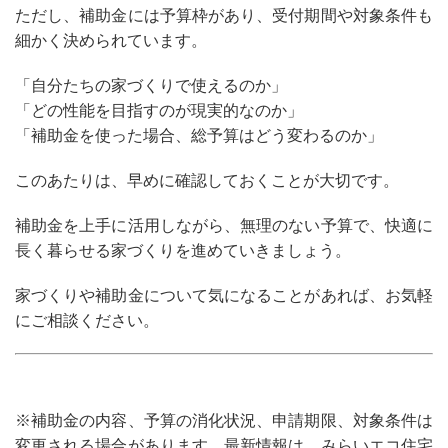
ただし、補助金には予算枠があり、受付期間や対象条件も
細かく決められています。
「自分たちの家づくりで使えるのか」
「どの性能を目指すのが現実的なのか」
「補助金を使った場合、総予算はどう変わるのか」
このあたりは、早めに確認しておくことが大切です。
補助金を上手に活用しながら、無理のない予算で、快適に
長く暮らせる家づくりを進めていきましょう。
家づくりや補助金について気になることがあれば、お気軽
にご相談ください。
※補助金の内容、予算の消化状況、申請期限、対象条件は
変更される場合があります。最新情報は、みらいエコ住宅