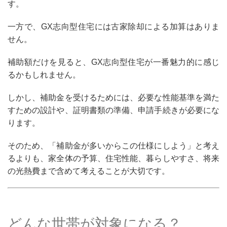
す。
一方で、GX志向型住宅には古家除却による加算はありま
せん。
補助額だけを見ると、GX志向型住宅が一番魅力的に感じ
るかもしれません。
しかし、補助金を受けるためには、必要な性能基準を満た
すための設計や、証明書類の準備、申請手続きが必要にな
ります。
そのため、「補助金が多いからこの仕様にしよう」と考え
るよりも、家全体の予算、住宅性能、暮らしやすさ、将来
の光熱費まで含めて考えることが大切です。
どんな世帯が対象になる？