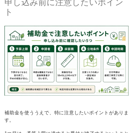
申し込み前に注意したいポイン
ト
補助金を使ううえで、特に注意したいポイントがありま
す。