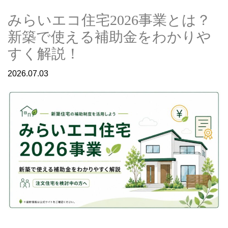
みらいエコ住宅2026事業とは？
新築で使える補助金をわかりや
すく解説！
2026.07.03