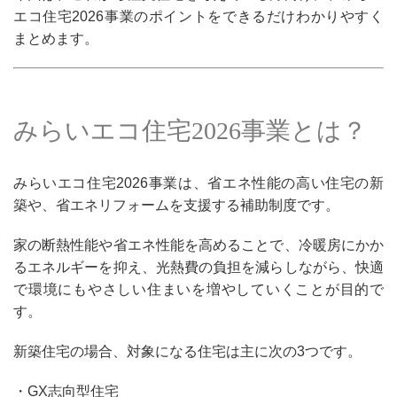
エコ住宅2026事業のポイントをできるだけわかりやすく
まとめます。
みらいエコ住宅2026事業とは？
みらいエコ住宅2026事業は、省エネ性能の高い住宅の新
築や、省エネリフォームを支援する補助制度です。
家の断熱性能や省エネ性能を高めることで、冷暖房にかか
るエネルギーを抑え、光熱費の負担を減らしながら、快適
で環境にもやさしい住まいを増やしていくことが目的で
す。
新築住宅の場合、対象になる住宅は主に次の3つです。
・GX志向型住宅