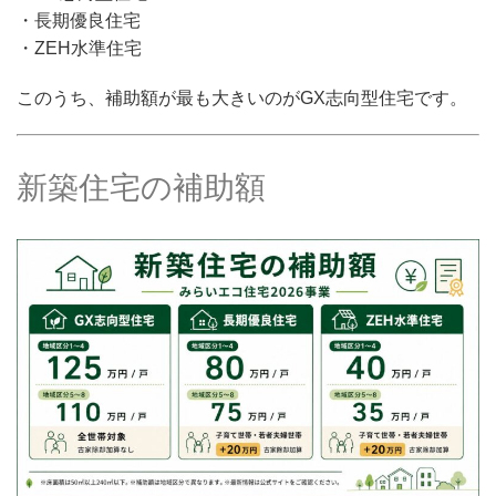
・長期優良住宅
・ZEH水準住宅
このうち、補助額が最も大きいのがGX志向型住宅です。
新築住宅の補助額