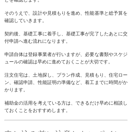
そのうえで、設計や見積もりを進め、性能基準と総予算を
確認していきます。
契約後、基礎工事に着手し、基礎工事が完了したあとに交
付申請へ進む流れになります。
申請自体は登録事業者が行いますが、必要な書類やスケジ
ュールの確認は早めに進めておくことが大切です。
注文住宅は、土地探し、プラン作成、見積もり、住宅ロー
ン、確認申請、性能証明の準備など、着工までに時間がか
かります。
補助金の活用を考えている方は、できるだけ早めに相談し
ておくことをおすすめします。