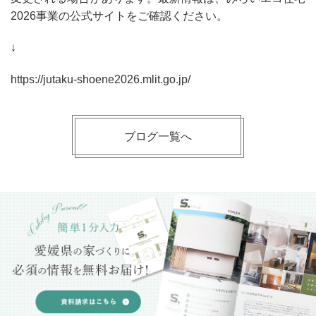
2026事業の公式サイトをご確認ください。
↓
https://jutaku-shoene2026.mlit.go.jp/
ブログ一覧へ