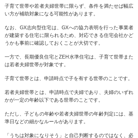
子育て世帯や若者夫婦世帯に限らず、条件を満たせば幅広
い方が補助対象になる可能性があります。
なお、GX志向型住宅は、GXへの協力表明を行った事業者
が建築する住宅に限られるため、対応できる住宅会社かど
うかも事前に確認しておくことが大切です。
一方で、
長期優良住宅とZEH水準住宅は、子育て世帯また
は若者夫婦世帯が対象
です。
子育て世帯とは、申請時点で子を有する世帯のことです。
若者夫婦世帯とは、申請時点で夫婦であり、夫婦のいずれ
かが一定の年齢以下である世帯のことです。
ただし、子どもの年齢や若者夫婦世帯の年齢判定には、基
準日などの細かなルールがあります。
「うちは対象になりそう」と自己判断するのではなく、必