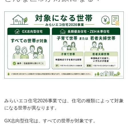
みらいエコ住宅2026事業では、住宅の種類によって対象
になる世帯が異なります。
GX志向型住宅は、すべての世帯が対象
です。