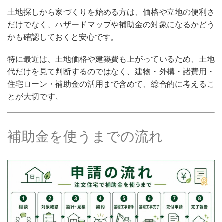
土地探しから家づくりを始める方は、価格や立地の便利さ
だけでなく、ハザードマップや補助金の対象になるかどう
かも確認しておくと安心です。
特に最近は、土地価格や建築費も上がっているため、土地
代だけを見て判断するのではなく、建物・外構・諸費用・
住宅ローン・補助金の活用まで含めて、総合的に考えるこ
とが大切です。
補助金を使うまでの流れ