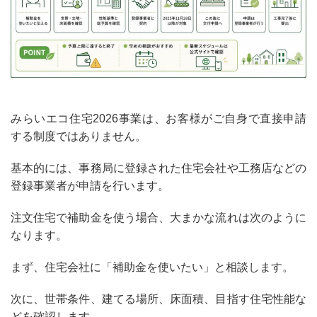
みらいエコ住宅2026事業は、お客様がご自身で直接申請
する制度ではありません。
基本的には、事務局に登録された住宅会社や工務店などの
登録事業者
が申請を行います。
注文住宅で補助金を使う場合、大まかな流れは次のように
なります。
まず、住宅会社に「補助金を使いたい」と相談します。
次に、世帯条件、建てる場所、床面積、目指す住宅性能な
どを確認します。