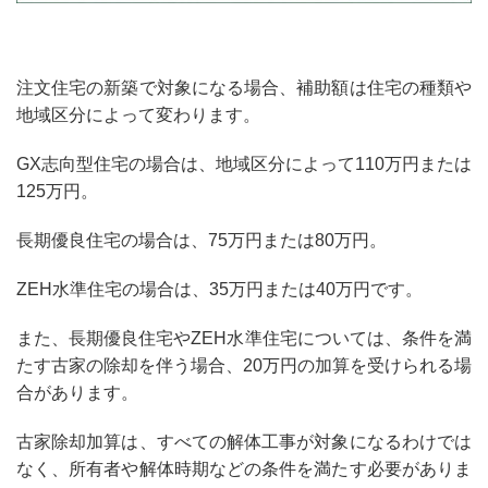
注文住宅の新築で対象になる場合、補助額は住宅の種類や
地域区分によって変わります。
GX志向型住宅の場合は、地域区分によって
110万円または
125万円
。
長期優良住宅の場合は、
75万円または80万円
。
ZEH水準住宅の場合は、
35万円または40万円
です。
また、長期優良住宅やZEH水準住宅については、条件を満
たす古家の除却を伴う場合、
20万円の加算
を受けられる場
合があります。
古家除却加算は、すべての解体工事が対象になるわけでは
なく、所有者や解体時期などの条件を満たす必要がありま