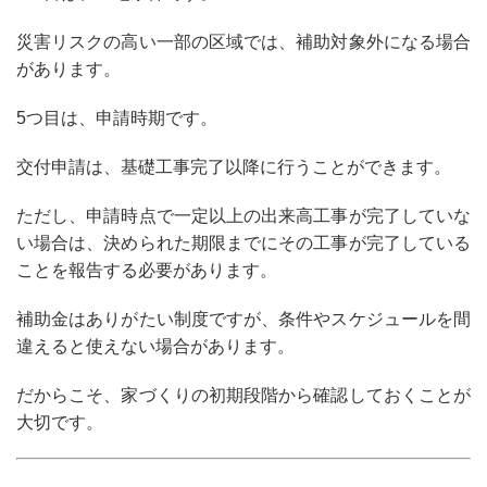
災害リスクの高い一部の区域では、補助対象外になる場合
があります。
5つ目は、
申請時期
です。
交付申請は、基礎工事完了以降に行うことができます。
ただし、申請時点で一定以上の出来高工事が完了していな
い場合は、決められた期限までにその工事が完了している
ことを報告する必要があります。
補助金はありがたい制度ですが、条件やスケジュールを間
違えると使えない場合があります。
だからこそ、家づくりの初期段階から確認しておくことが
大切です。