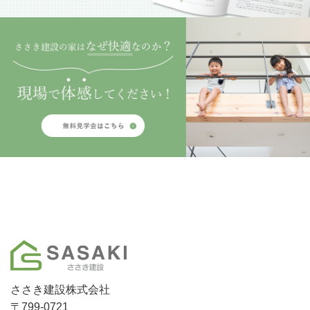
ささき建設株式会社
〒799-0721