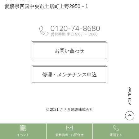
愛媛県四国中央市土居町上野2950－1
お問い合わせ
修理・メンテナンス申込
PAGE TOP
© 2021 ささき建設株式会社
イベント
資料請求・お問合せ
電話する