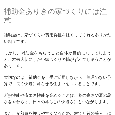
補助金ありきの家づくりには注
意
補助金は、家づくりの費用負担を軽くしてくれるありがた
い制度です。
しかし、補助金をもらうこと自体が目的になってしまう
と、本来大切にしたい家づくりの軸がずれてしまうことが
あります。
大切なのは、補助金を上手に活用しながら、無理のない予
算で、長く快適に暮らせる住まいをつくることです。
断熱性能や省エネ性能を高めることは、冬の寒さや夏の暑
さをやわらげ、日々の暮らしの快適さにもつながります。
また、光熱費を抑えやすくなるため、建てた後の暮らしに