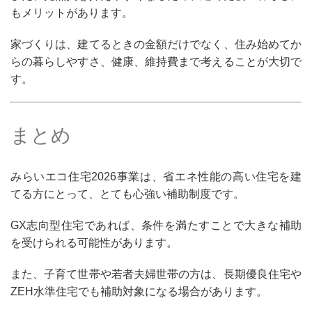
もメリットがあります。
家づくりは、建てるときの金額だけでなく、住み始めてか
らの暮らしやすさ、健康、維持費まで考えることが大切で
す。
まとめ
みらいエコ住宅2026事業は、省エネ性能の高い住宅を建
てる方にとって、とても心強い補助制度です。
GX志向型住宅であれば、条件を満たすことで大きな補助
を受けられる可能性があります。
また、子育て世帯や若者夫婦世帯の方は、長期優良住宅や
ZEH水準住宅でも補助対象になる場合があります。