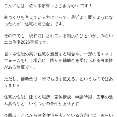
こんにちは、佐々木佑香（ささき ゆか）です！
家づくりを考えている方にとって、最近よく聞くようにな
ったのが「住宅の補助金」です。
その中でも、現在注目されている制度のひとつが、
みらい
エコ住宅2026事業
です。
省エネ性能の高い住宅を新築する場合や、一定の省エネリ
フォームを行う場合に、国から補助金を受けられる可能性
がある制度です。
ただし、補助金は「誰でも必ず使える」というものではあ
りません。
住宅の性能、建てる場所、家族構成、申請時期、工事の進
み具合など、いくつかの条件があります。
今回は、これから注文住宅を考えている方向けに、みらい