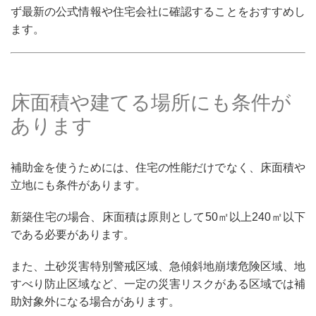
ず最新の公式情報や住宅会社に確認することをおすすめし
ます。
床面積や建てる場所にも条件が
あります
補助金を使うためには、住宅の性能だけでなく、床面積や
立地にも条件があります。
新築住宅の場合、床面積は原則として
50㎡以上240㎡以下
である必要があります。
また、土砂災害特別警戒区域、急傾斜地崩壊危険区域、地
すべり防止区域など、一定の災害リスクがある区域では補
助対象外になる場合があります。